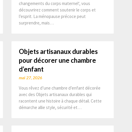
changements du corps maternel‘, vous
découvrirez comment soutenir le corps et
l’esprit. La ménopause précoce peut
surprendre, mais…
Objets artisanaux durables
pour décorer une chambre
d’enfant
mai 27, 2026
Vous rêvez d’une chambre d’enfant décorée
avec des Objets artisanaux durables qui
racontent une histoire à chaque détail. Cette
démarche allie style, sécurité et…