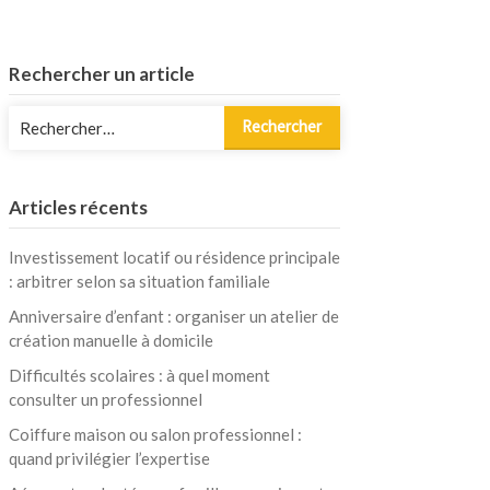
Rechercher un article
Rechercher :
Articles récents
Investissement locatif ou résidence principale
: arbitrer selon sa situation familiale
Anniversaire d’enfant : organiser un atelier de
création manuelle à domicile
Difficultés scolaires : à quel moment
consulter un professionnel
Coiffure maison ou salon professionnel :
quand privilégier l’expertise