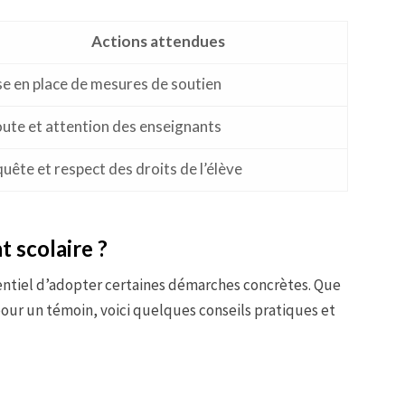
Actions attendues
e en place de mesures de soutien
ute et attention des enseignants
uête et respect des droits de l’élève
 scolaire ?
sentiel d’adopter certaines démarches concrètes. Que
our un témoin, voici quelques conseils pratiques et