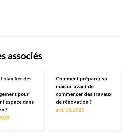
es associés
planifier des
Comment préparer sa
maison avant de
gement pour
commencer des travaux
r l’espace dans
de rénovation ?
on ?
avril 18, 2025
 2025