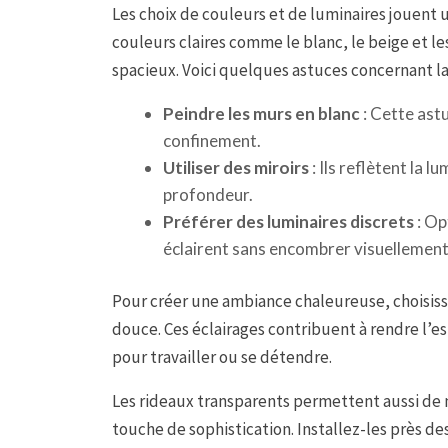
Les choix de couleurs et de luminaires jouent u
couleurs claires comme le blanc, le beige et 
spacieux. Voici quelques astuces concernant la 
Peindre les murs en blanc
: Cette ast
confinement.
Utiliser des miroirs
: Ils reflètent la l
profondeur.
Préférer des luminaires discrets
: Op
éclairent sans encombrer visuellement
Pour créer une ambiance chaleureuse, choisiss
douce. Ces éclairages contribuent à rendre l’es
pour travailler ou se détendre.
Les rideaux transparents permettent aussi de 
touche de sophistication. Installez-les près d