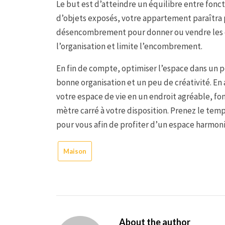
Le but est d’atteindre un équilibre entre fonc
d’objets exposés, votre appartement paraîtra
désencombrement pour donner ou vendre les ob
l’organisation et limite l’encombrement.
En fin de compte, optimiser l’espace dans un 
bonne organisation et un peu de créativité. E
votre espace de vie en un endroit agréable, fo
mètre carré à votre disposition. Prenez le tem
pour vous afin de profiter d’un espace harmon
Maison
About the author