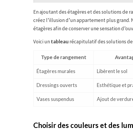
En ajoutant des étagères et des solutions de r
créez l’illusion d’un appartement plus grand. N
étagères afin de conserver une sensation d’ou
Voici un
tableau
récapitulatif des solutions de
Type de rangement
Avanta
Étagères murales
Libèrent le sol
Dressings ouverts
Esthétique et pr
Vases suspendus
Ajout de verdur
Choisir des couleurs et des lu