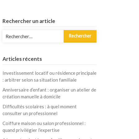
Rechercher un article
Rechercher :
Articles récents
Investissement locatif ou résidence principale
: arbitrer selon sa situation familiale
Anniversaire d’enfant : organiser un atelier de
création manuelle à domicile
Difficultés scolaires : à quel moment
consulter un professionnel
Coiffure maison ou salon professionnel :
quand privilégier l’expertise