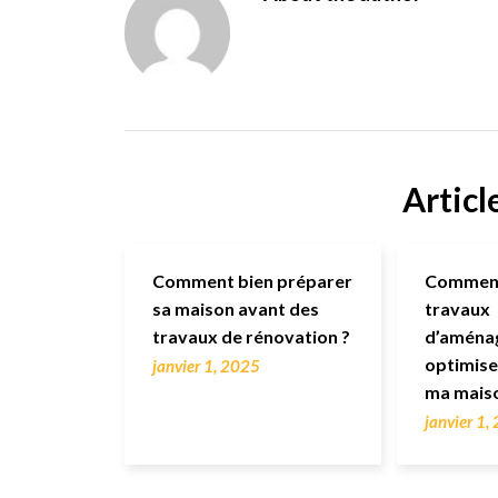
Articl
Comment bien préparer
Comment 
sa maison avant des
travaux
travaux de rénovation ?
d’aména
optimise
janvier 1, 2025
ma mais
janvier 1,