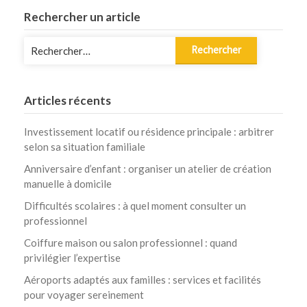
Rechercher un article
Rechercher :
Articles récents
Investissement locatif ou résidence principale : arbitrer
selon sa situation familiale
Anniversaire d’enfant : organiser un atelier de création
manuelle à domicile
Difficultés scolaires : à quel moment consulter un
professionnel
Coiffure maison ou salon professionnel : quand
privilégier l’expertise
Aéroports adaptés aux familles : services et facilités
pour voyager sereinement