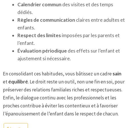
Calendrier commun
des visites et des temps
dédiés.
Règles de communication
claires entre adultes et
enfants.
Respect des limites
imposées par les parents et
l’enfant.
Évaluation périodique
des effets sur l’enfant et
ajustement si nécessaire.
En consolidant ces habitudes, vous bâtissez un cadre
sain
et
équilibré
. Le droit reste un outil, non une fin en soi, pour
préserver des relations familiales riches et respectueuses.
Enfin, le dialogue continu avec les professionnels et les
proches contribue à éviter les contentieux et à favoriser
l’épanouissement de l’enfant dans le respect de chacun.