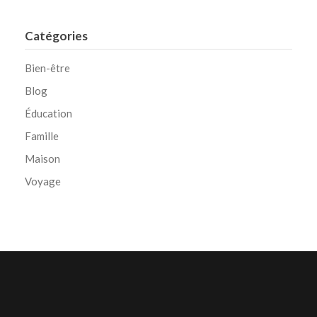
Catégories
Bien-être
Blog
Éducation
Famille
Maison
Voyage