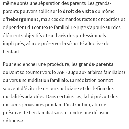
même après une séparation des parents. Les grands-
parents peuvent solliciter le
droit de visite
ou même
d’
hébergement
, mais ces demandes restent encadrées et
dépendent du contexte familial. Le juge s’appuie sur des
éléments objectifs et sur l’avis des professionnels
impliqués, afin de préserver la sécurité affective de
l’enfant.
Pour enclencher une procédure, les
grands-parents
doivent se tourner vers le
JAF
(Juge aux affaires familiales)
ou vers une médiation familiale. La médiation permet
souvent d’éviter le recours judiciaire et de définir des
modalités adaptées. Dans certains cas, la loi prévoit des
mesures provisoires pendant l’instruction, afin de
préserver le lien familial sans attendre une décision
définitive.