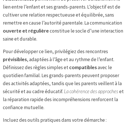
lien entre l’enfant et ses grands-parents. L’objectif est de
cultiver une relation respectueuse et équilibrée, sans
remettre en cause l’autorité parentale. La communication
ouverte et régulière
constitue le socle d’une interaction
saine et durable.
Pour développer ce lien, privilégiez des rencontres
prévisibles
, adaptées à l’âge et au rythme de l’enfant.
Définissez des règles simples et
compatibles
avec le
quotidien familial. Les grands-parents peuvent proposer
des activités adaptées, tandis que les parents veillent à la
sécurité et au cadre éducatif.
La cohérence des approches
et
la réparation rapide des incompréhensions renforcent la
confiance mutuelle.
Incluez des outils pratiques dans votre démarche :