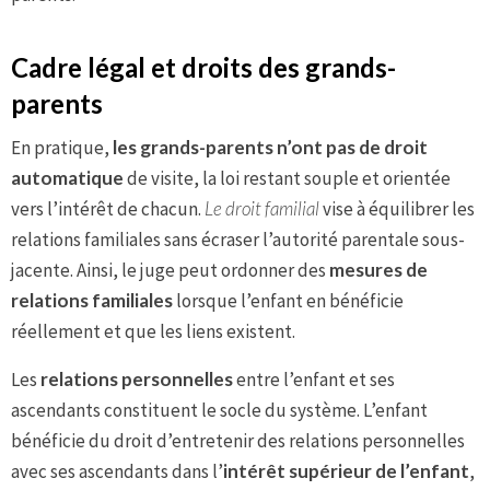
Cadre légal et droits des grands-
parents
En pratique,
les grands-parents n’ont pas de droit
automatique
de visite, la loi restant souple et orientée
vers l’intérêt de chacun.
Le droit familial
vise à équilibrer les
relations familiales sans écraser l’autorité parentale sous-
jacente. Ainsi, le juge peut ordonner des
mesures de
relations familiales
lorsque l’enfant en bénéficie
réellement et que les liens existent.
Les
relations personnelles
entre l’enfant et ses
ascendants constituent le socle du système. L’enfant
bénéficie du droit d’entretenir des relations personnelles
avec ses ascendants dans l’
intérêt supérieur de l’enfant
,