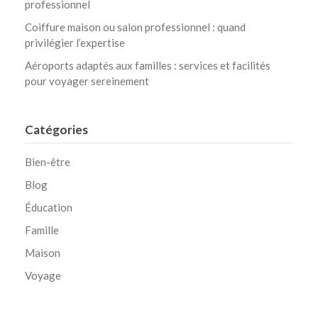
professionnel
Coiffure maison ou salon professionnel : quand
privilégier l’expertise
Aéroports adaptés aux familles : services et facilités
pour voyager sereinement
Catégories
Bien-être
Blog
Éducation
Famille
Maison
Voyage