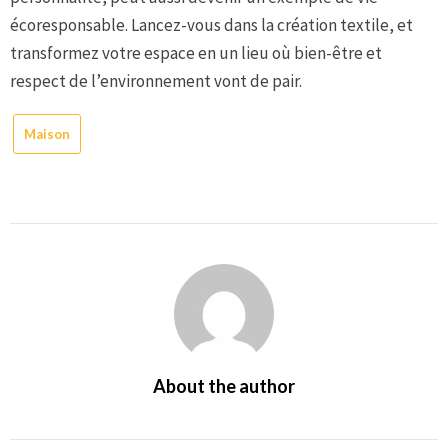
écoresponsable. Lancez-vous dans la création textile, et
transformez votre espace en un lieu où bien-être et
respect de l’environnement vont de pair.
Maison
About the author