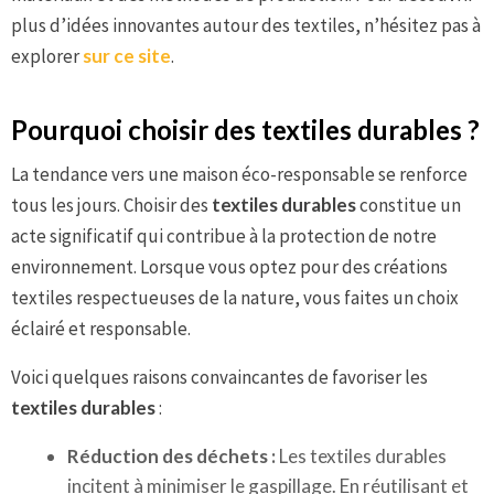
plus d’idées innovantes autour des textiles, n’hésitez pas à
explorer
sur ce site
.
Pourquoi choisir des textiles durables ?
La tendance vers une maison éco-responsable se renforce
tous les jours. Choisir des
textiles durables
constitue un
acte significatif qui contribue à la protection de notre
environnement. Lorsque vous optez pour des créations
textiles respectueuses de la nature, vous faites un choix
éclairé et responsable.
Voici quelques raisons convaincantes de favoriser les
textiles durables
:
Réduction des déchets :
Les textiles durables
incitent à minimiser le gaspillage. En réutilisant et