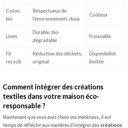
Coton
Respectueux de
Coûteux
bio
l’environnement, doux
Durable, bio-
Linen
Froissable
dégradable
Fil
Réduction des déchets,
Disponibilité
recyclé
original
limitée
Comment intégrer des créations
textiles dans votre maison éco-
responsable ?
Maintenant que vous avez choisi vos matériaux, il est
temps de réfléchir aux manières d’intégrer des
créations