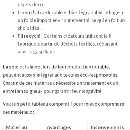
objets déco.
Linen :
Ultra-durable et bio-dégradable, le linge a
un faible impact environnemental, ce qui en fait un
choix idéal.
Fil recyclé :
Certains créateurs utilisent le fil
fabriqué à partir de déchets textiles, réduisant
ainsi le gaspillage.
La soie
et la
laine
, lors de leur production durable,
peuvent aussi s’intégrer aux textiles éco-responsables.
Chacun de ces matériaux nécessite un traitement et un
entretien soigneux pour garantir leur longévité.
Voici un petit tableau comparatif pour mieux comprendre
ces matériaux :
Matériau
Avantages
Inconvénients