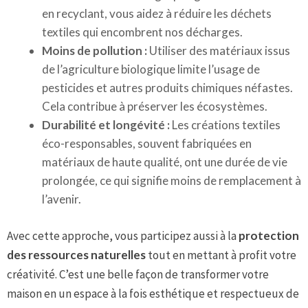
en recyclant, vous aidez à réduire les déchets
textiles qui encombrent nos décharges.
Moins de pollution :
Utiliser des matériaux issus
de l’agriculture biologique limite l’usage de
pesticides et autres produits chimiques néfastes.
Cela contribue à préserver les écosystèmes.
Durabilité et longévité :
Les créations textiles
éco-responsables, souvent fabriquées en
matériaux de haute qualité, ont une durée de vie
prolongée, ce qui signifie moins de remplacement à
l’avenir.
Avec cette approche, vous participez aussi à la
protection
des ressources naturelles
tout en mettant à profit votre
créativité. C’est une belle façon de transformer votre
maison en un espace à la fois esthétique et respectueux de