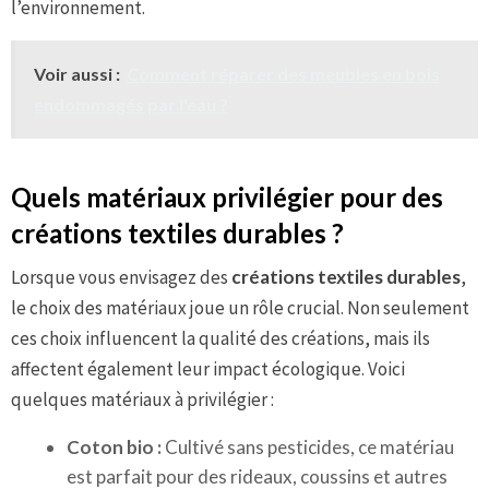
l’environnement.
Voir aussi :
Comment réparer des meubles en bois
endommagés par l'eau ?
Quels matériaux privilégier pour des
créations textiles durables ?
Lorsque vous envisagez des
créations textiles durables
,
le choix des matériaux joue un rôle crucial. Non seulement
ces choix influencent la qualité des créations, mais ils
affectent également leur impact écologique. Voici
quelques matériaux à privilégier :
Coton bio :
Cultivé sans pesticides, ce matériau
est parfait pour des rideaux, coussins et autres