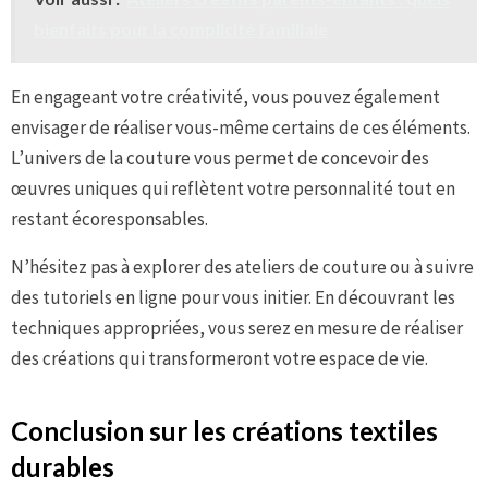
bienfaits pour la complicité familiale
En engageant votre créativité, vous pouvez également
envisager de réaliser vous-même certains de ces éléments.
L’univers de la couture vous permet de concevoir des
œuvres uniques qui reflètent votre personnalité tout en
restant écoresponsables.
N’hésitez pas à explorer des ateliers de couture ou à suivre
des tutoriels en ligne pour vous initier. En découvrant les
techniques appropriées, vous serez en mesure de réaliser
des créations qui transformeront votre espace de vie.
Conclusion sur les créations textiles
durables