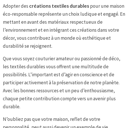
Adopter des
créations textiles durables
pour une maison
éco-responsable représente un choix ludique et engagé. En
mettant en avant des matériaux respectueux de
l’environnement et en intégrant ces créations dans votre
décor, vous contribuez à un monde où esthétique et
durabilité se rejoignent.
Que vous soyez couturier amateur ou passionné de déco,
les textiles durables vous offrent une multitude de
possibilités. L’important est d’agir en conscience et de
participer activement à la préservation de notre planète.
Avec les bonnes ressources et un peu d’enthousiasme,
chaque petite contribution compte vers un avenir plus
durable.
N’oubliez pas que votre maison, reflet de votre
personnalité, peut aussi devenir un exemple de vie