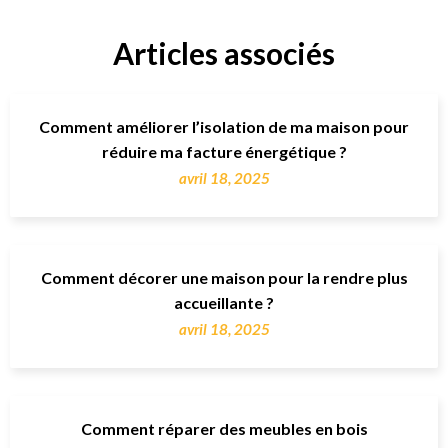
Articles associés
Comment améliorer l’isolation de ma maison pour
réduire ma facture énergétique ?
avril 18, 2025
Comment décorer une maison pour la rendre plus
accueillante ?
avril 18, 2025
Comment réparer des meubles en bois