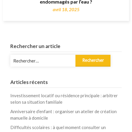
endommagés par l’eau ?
avril 18, 2025
Rechercher un article
Rechercher :
Articles récents
Investissement locatif ou résidence principale : arbitrer
selon sa situation familiale
Anniversaire d’enfant : organiser un atelier de création
manuelle à domicile
Difficultés scolaires : à quel moment consulter un