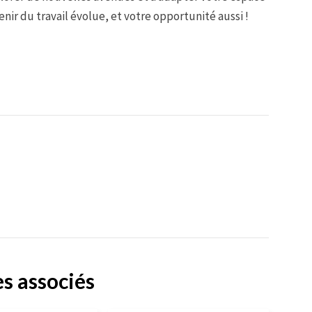
enir du travail évolue, et votre opportunité aussi !
es associés