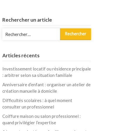
Rechercher un article
Rechercher :
Articles récents
Investissement locatif ou résidence principale
: arbitrer selon sa situation familiale
Anniversaire d’enfant : organiser un atelier de
création manuelle à domicile
Difficultés scolaires : à quel moment
consulter un professionnel
Coiffure maison ou salon professionnel :
quand privilégier l’expertise