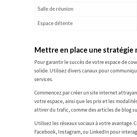
Salle de réunion
Espace détente
Mettre en place une stratégie 
Pour garantir le succès de votre espace de c
solide. Utilisez divers canaux pour communiquer
services.
Commencez par créer un site internet attrayant
votre espace, ainsi que les prix et les modalit
attirer du trafic, comme des articles de blog sur
Utilisez les réseaux sociaux à votre avantage
Facebook, Instagram, ou LinkedIn pour interagi