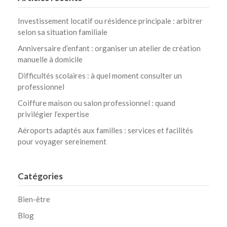
Investissement locatif ou résidence principale : arbitrer
selon sa situation familiale
Anniversaire d’enfant : organiser un atelier de création
manuelle à domicile
Difficultés scolaires : à quel moment consulter un
professionnel
Coiffure maison ou salon professionnel : quand
privilégier l’expertise
Aéroports adaptés aux familles : services et facilités
pour voyager sereinement
Catégories
Bien-être
Blog