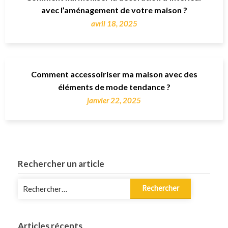
avec l’aménagement de votre maison ?
avril 18, 2025
Comment accessoiriser ma maison avec des
éléments de mode tendance ?
janvier 22, 2025
Rechercher un article
Rechercher :
Articles récents