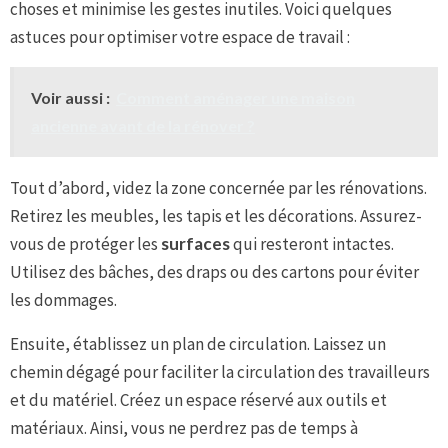
choses et minimise les gestes inutiles. Voici quelques
astuces pour optimiser votre espace de travail :
Voir aussi :
Comment aménager une maison
ancienne avant de la rénover ?
Tout d’abord, videz la zone concernée par les rénovations.
Retirez les meubles, les tapis et les décorations. Assurez-
vous de protéger les
surfaces
qui resteront intactes.
Utilisez des bâches, des draps ou des cartons pour éviter
les dommages.
Ensuite, établissez un plan de circulation. Laissez un
chemin dégagé pour faciliter la circulation des travailleurs
et du matériel. Créez un espace réservé aux outils et
matériaux. Ainsi, vous ne perdrez pas de temps à