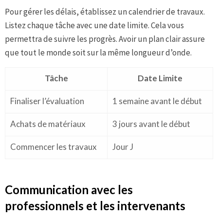
Pour gérer les délais, établissez un calendrier de travaux.
Listez chaque tâche avec une date limite. Cela vous
permettra de suivre les progrès. Avoir un plan clair assure
que tout le monde soit sur la même longueur d’onde.
Tâche
Date Limite
Finaliser l’évaluation
1 semaine avant le début
Achats de matériaux
3 jours avant le début
Commencer les travaux
Jour J
Communication avec les
professionnels et les intervenants