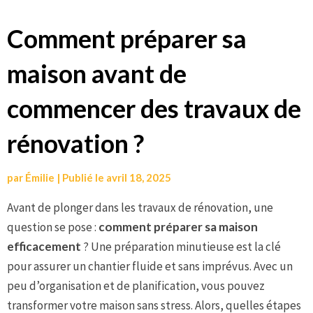
Aller
Comment préparer sa
au
maison avant de
contenu
commencer des travaux de
rénovation ?
par
Émilie
|
Publié le
avril 18, 2025
Avant de plonger dans les travaux de rénovation, une
question se pose :
comment préparer sa maison
efficacement
? Une préparation minutieuse est la clé
pour assurer un chantier fluide et sans imprévus. Avec un
peu d’organisation et de planification, vous pouvez
transformer votre maison sans stress. Alors, quelles étapes