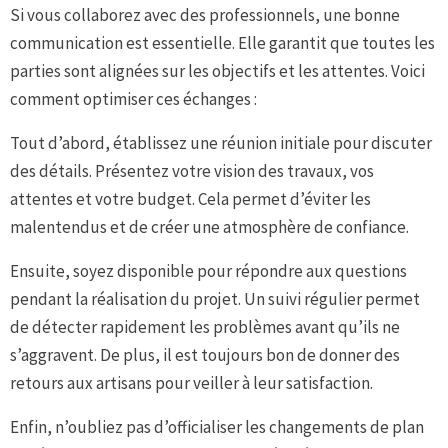
Si vous collaborez avec des professionnels, une bonne
communication est essentielle. Elle garantit que toutes les
parties sont alignées sur les objectifs et les attentes. Voici
comment optimiser ces échanges :
Tout d’abord, établissez une réunion initiale pour discuter
des détails. Présentez votre vision des travaux, vos
attentes et votre budget. Cela permet d’éviter les
malentendus et de créer une atmosphère de confiance.
Ensuite, soyez disponible pour répondre aux questions
pendant la réalisation du projet. Un suivi régulier permet
de détecter rapidement les problèmes avant qu’ils ne
s’aggravent. De plus, il est toujours bon de donner des
retours aux artisans pour veiller à leur satisfaction.
Enfin, n’oubliez pas d’officialiser les changements de plan