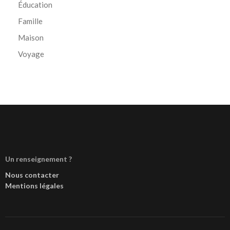
Éducation
Famille
Maison
Voyage
Un renseignement ?
Nous contacter
Mentions légales