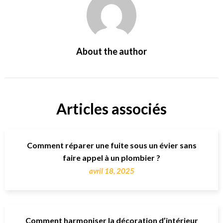
About the author
Articles associés
Comment réparer une fuite sous un évier sans
faire appel à un plombier ?
avril 18, 2025
Comment harmoniser la décoration d’intérieur