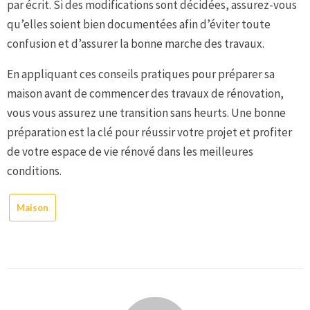
par écrit. Si des modifications sont décidées, assurez-vous
qu’elles soient bien documentées afin d’éviter toute
confusion et d’assurer la bonne marche des travaux.
En appliquant ces conseils pratiques pour préparer sa
maison avant de commencer des travaux de rénovation,
vous vous assurez une transition sans heurts. Une bonne
préparation est la clé pour réussir votre projet et profiter
de votre espace de vie rénové dans les meilleures
conditions.
Maison