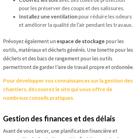
pour les préserver des coups et des salissures.
Installez une ventilation
pour réduire les odeurs
et améliorer la qualité de l’air pendant les travaux.
Prévoyez également un
espace de stockage
pour les
outils, matériaux et déchets générés. Une binette pour les
déchets et des bacs de rangement pour les outils
permettront de garder l’aire de travail propre et ordonnée.
Pour développer vos connaissances sur la gestion des
chantiers,
découvrez le site
qui vous offre de
nombreux conseils pratiques.
Gestion des finances et des délais
Avant de vous lancer, une planification financière et