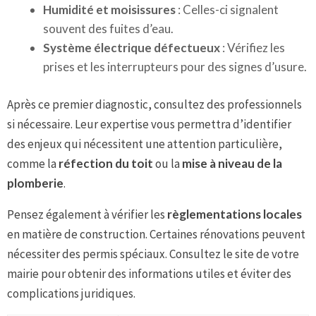
Humidité et moisissures
: Celles-ci signalent
souvent des fuites d’eau.
Système électrique défectueux
: Vérifiez les
prises et les interrupteurs pour des signes d’usure.
Après ce premier diagnostic, consultez des professionnels
si nécessaire. Leur expertise vous permettra d’identifier
des enjeux qui nécessitent une attention particulière,
comme la
réfection du toit
ou la
mise à niveau de la
plomberie
.
Pensez également à vérifier les
règlementations locales
en matière de construction. Certaines rénovations peuvent
nécessiter des permis spéciaux. Consultez le site de votre
mairie pour obtenir des informations utiles et éviter des
complications juridiques.