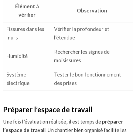
Élément à
Observation
vérifier
Fissures dans les
Vérifier la profondeur et
murs
l’étendue
Rechercher les signes de
Humidité
moisissures
Système
Tester le bon fonctionnement
électrique
des prises
Préparer l’espace de travail
Une fois l’évaluation réalisée, il est temps de
préparer
l’espace de travail
. Un chantier bien organisé facilite les