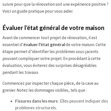
suivre pour que la rénovation soit une expérience positive ?
Voici un guide pratique pour vous aider.
Évaluer l’état général de votre maison
Avant de commencer tout projet de rénovation, il est
essentiel d’
évaluer l’état général
de votre maison. Cette
étape permet d’identifier les problèmes sous-jacents
pouvant compliquer votre projet. En procédant à cette
évaluation, vous éviterez des surprises désagréables
pendant les travaux.
Commencez par inspecter chaque pièce, de la cave au
grenier. Notez les dommages visibles, tels que :
Fissures dans les murs
: Elles peuvent indiquer des
problèmes structurels.