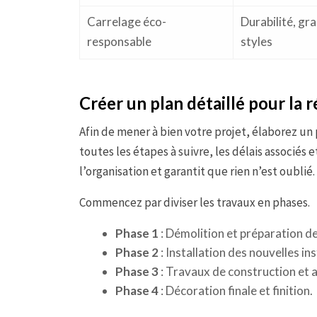
Carrelage éco-
Durabilité, gr
responsable
styles
Créer un plan détaillé pour la r
Afin de mener à bien votre projet, élaborez un
toutes les étapes à suivre, les délais associés
l’organisation et garantit que rien n’est oublié.
Commencez par diviser les travaux en phases.
Phase 1
: Démolition et préparation d
Phase 2
: Installation des nouvelles in
Phase 3
: Travaux de construction et
Phase 4
: Décoration finale et finition.