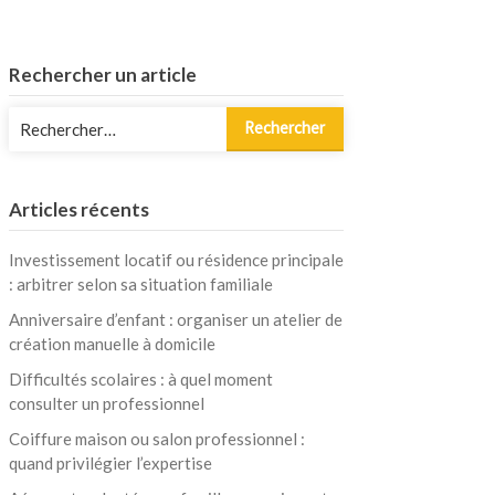
Rechercher un article
Rechercher :
Articles récents
Investissement locatif ou résidence principale
: arbitrer selon sa situation familiale
Anniversaire d’enfant : organiser un atelier de
création manuelle à domicile
Difficultés scolaires : à quel moment
consulter un professionnel
Coiffure maison ou salon professionnel :
quand privilégier l’expertise