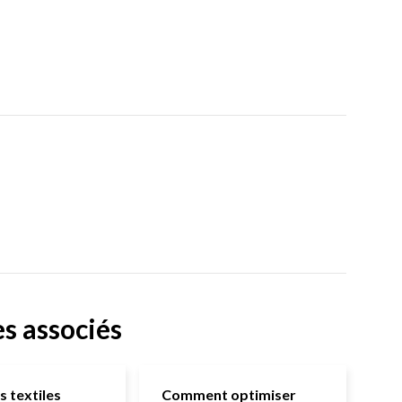
es associés
s textiles
Comment optimiser