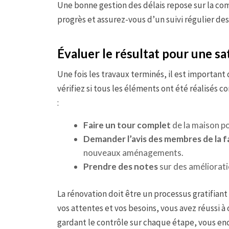
Une bonne gestion des délais repose sur la co
progrès et assurez-vous d’un suivi régulier des 
Évaluer le résultat pour une sa
Une fois les travaux terminés, il est important 
vérifiez si tous les éléments ont été réalisés 
:
Faire un tour complet
de la maison po
Demander l’avis des membres de la f
nouveaux aménagements.
Prendre des notes
sur des amélioratio
La rénovation doit être un processus gratifiant
vos attentes et vos besoins, vous avez réussi à
gardant le contrôle sur chaque étape, vous enc