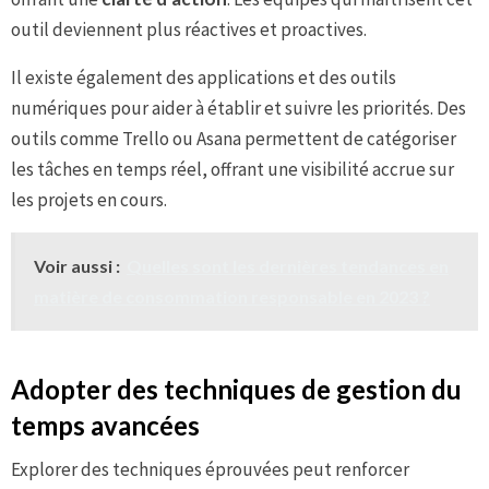
outil deviennent plus réactives et proactives.
Il existe également des applications et des outils
numériques pour aider à établir et suivre les priorités. Des
outils comme Trello ou Asana permettent de catégoriser
les tâches en temps réel, offrant une visibilité accrue sur
les projets en cours.
Voir aussi :
Quelles sont les dernières tendances en
matière de consommation responsable en 2023 ?
Adopter des techniques de gestion du
temps avancées
Explorer des techniques éprouvées peut renforcer