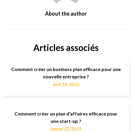
About the author
Articles associés
Comment créer un business plan efficace pour une
nouvelle entreprise ?
avril 18, 2025
Comment créer un plan d’affaires efficace pour
une start-up ?
janvier 22, 2025