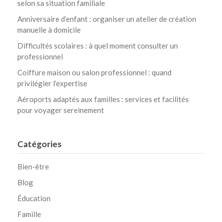
selon sa situation familiale
Anniversaire d’enfant : organiser un atelier de création
manuelle à domicile
Difficultés scolaires : à quel moment consulter un
professionnel
Coiffure maison ou salon professionnel : quand
privilégier l’expertise
Aéroports adaptés aux familles : services et facilités
pour voyager sereinement
Catégories
Bien-être
Blog
Éducation
Famille