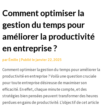
Aller
Comment optimiser la
au
gestion du temps pour
contenu
améliorer la productivité
en entreprise ?
par
Émilie
|
Publié le
janvier 22, 2025
Comment optimiser la gestion du temps pour améliorer la
productivité en entreprise ? Voilà une question cruciale
pour toute entreprise désireuse de maximiser son
efficacité. En effet, chaque minute compte, et des
stratégies bien pensées peuvent transformer des heures
perdues en gains de productivité. L’objectif de cet article