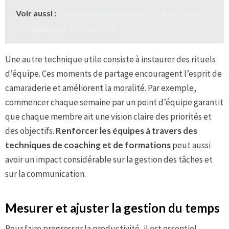
Voir aussi :
Comment améliorer la productivité de
son équipe en télétravail ?
Une autre technique utile consiste à instaurer des rituels
d’équipe. Ces moments de partage encouragent l’esprit de
camaraderie et améliorent la moralité. Par exemple,
commencer chaque semaine par un point d’équipe garantit
que chaque membre ait une vision claire des priorités et
des objectifs.
Renforcer les équipes à travers des
techniques de coaching et de formations
peut aussi
avoir un impact considérable sur la gestion des tâches et
sur la communication.
Mesurer et ajuster la gestion du temps
Pour faire progresser la productivité, il est essentiel