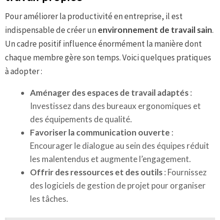
Pour améliorer la productivité en entreprise, il est
indispensable de créer un
environnement de travail sain
.
Un cadre positif influence énormément la manière dont
chaque membre gère son temps. Voici quelques pratiques
à adopter :
Aménager des espaces de travail adaptés
:
Investissez dans des bureaux ergonomiques et
des équipements de qualité.
Favoriser la communication ouverte
:
Encourager le dialogue au sein des équipes réduit
les malentendus et augmente l’engagement.
Offrir des ressources et des outils
: Fournissez
des logiciels de gestion de projet pour organiser
les tâches.