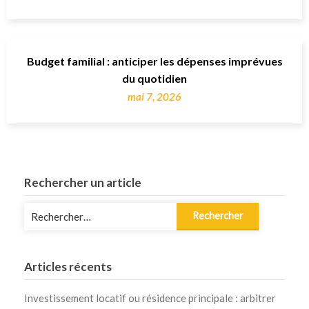
Budget familial : anticiper les dépenses imprévues
du quotidien
mai 7, 2026
Rechercher un article
Rechercher :
Articles récents
Investissement locatif ou résidence principale : arbitrer