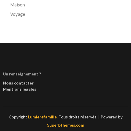
Maison
Voyage
Un renseignement ?
Nous contacter
Mentions légales
Copyright
Lumierefamille
. Tous droits réservés.
| Powered by
Superbthemes.com