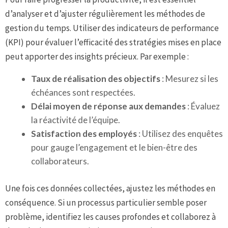
d’analyser et d’ajuster régulièrement les méthodes de
gestion du temps. Utiliser des indicateurs de performance
(KPI) pour évaluer l’efficacité des stratégies mises en place
peut apporter des insights précieux. Par exemple :
Taux de réalisation des objectifs
: Mesurez si les
échéances sont respectées.
Délai moyen de réponse aux demandes
: Évaluez
la réactivité de l’équipe.
Satisfaction des employés
: Utilisez des enquêtes
pour gauge l’engagement et le bien-être des
collaborateurs.
Une fois ces données collectées, ajustez les méthodes en
conséquence. Si un processus particulier semble poser
problème, identifiez les causes profondes et collaborez à