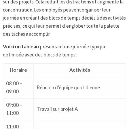
sur des projets. Cela réduit les distractions et augmente la
concentration. Les employés peuvent organiser leur
journée en créant des blocs de temps dédiés à des activités
précises, ce qui leur permet d’englober toute la palette
des tâches à accomplir.
Voici un tableau
présentant une journée typique
optimisée avec des blocs de temps :
Horaire
Activités
08:00 –
Réunion d’équipe quotidienne
09:00
09:00 –
Travail sur projet A
11:00
11:00 –