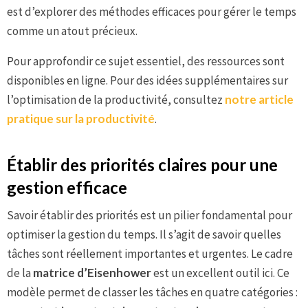
est d’explorer des méthodes efficaces pour gérer le temps
comme un atout précieux.
Pour approfondir ce sujet essentiel, des ressources sont
disponibles en ligne. Pour des idées supplémentaires sur
l’optimisation de la productivité, consultez
notre article
pratique sur la productivité
.
Établir des priorités claires pour une
gestion efficace
Savoir établir des priorités est un pilier fondamental pour
optimiser la gestion du temps. Il s’agit de savoir quelles
tâches sont réellement importantes et urgentes. Le cadre
de la
matrice d’Eisenhower
est un excellent outil ici. Ce
modèle permet de classer les tâches en quatre catégories :