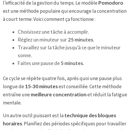
l’efficacité de la gestion du temps. Le modèle
Pomodoro
est une méthode populaire qui encourage la concentration
à court terme. Voici comment ça fonctionne :
Choisissez une tâche à accomplir.
Réglez un minuteur sur
25 minutes
.
Travaillez sur la tâche jusqu’à ce que le minuteur
sonne.
Faites une pause de
5 minutes
.
Ce cycle se répète quatre fois, après quoi une pause plus
longue de
15-30 minutes
est conseillée. Cette méthode
entraîne une
meilleure concentration
et réduit la fatigue
mentale.
Un autre outil puissant est la
technique des bloques
horaires
. Planifiez des périodes spécifiques pour travailler