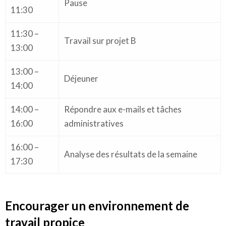
Pause
11:30
11:30 –
Travail sur projet B
13:00
13:00 –
Déjeuner
14:00
14:00 –
Répondre aux e-mails et tâches
16:00
administratives
16:00 –
Analyse des résultats de la semaine
17:30
Encourager un environnement de
travail propice