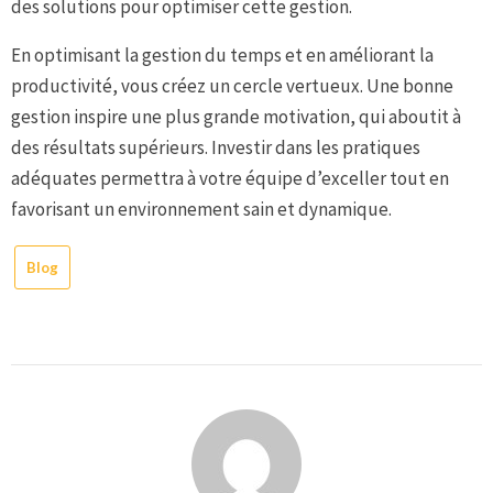
des solutions pour optimiser cette gestion.
En optimisant la gestion du temps et en améliorant la
productivité, vous créez un cercle vertueux. Une bonne
gestion inspire une plus grande motivation, qui aboutit à
des résultats supérieurs. Investir dans les pratiques
adéquates permettra à votre équipe d’exceller tout en
favorisant un environnement sain et dynamique.
Blog