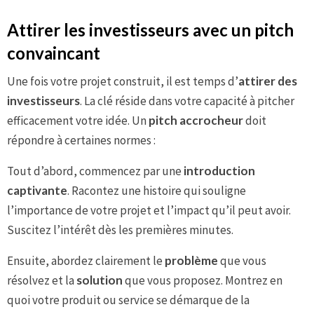
Attirer les investisseurs avec un pitch
convaincant
Une fois votre projet construit, il est temps d’
attirer des
investisseurs
. La clé réside dans votre capacité à pitcher
efficacement votre idée. Un
pitch accrocheur
doit
répondre à certaines normes :
Tout d’abord, commencez par une
introduction
captivante
. Racontez une histoire qui souligne
l’importance de votre projet et l’impact qu’il peut avoir.
Suscitez l’intérêt dès les premières minutes.
Ensuite, abordez clairement le
problème
que vous
résolvez et la
solution
que vous proposez. Montrez en
quoi votre produit ou service se démarque de la