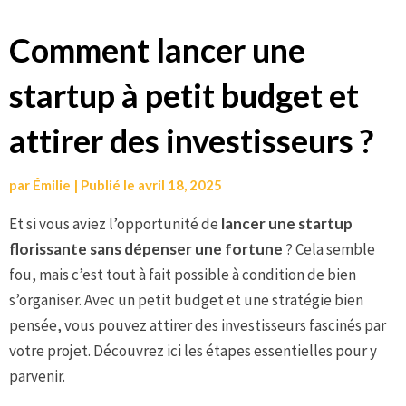
Aller
Comment lancer une
au
startup à petit budget et
contenu
attirer des investisseurs ?
par
Émilie
|
Publié le
avril 18, 2025
Et si vous aviez l’opportunité de
lancer une startup
florissante sans dépenser une fortune
? Cela semble
fou, mais c’est tout à fait possible à condition de bien
s’organiser. Avec un petit budget et une stratégie bien
pensée, vous pouvez attirer des investisseurs fascinés par
votre projet. Découvrez ici les étapes essentielles pour y
parvenir.