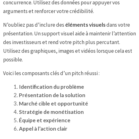
concurrence. Utilisez des données pour appuyer vos
arguments et renforcer votre crédibilité.
N’oubliez pas d’inclure des
éléments visuels
dans votre
présentation. Un support visuel aide à maintenir l’attention
des investisseurs et rend votre pitch plus percutant.
Utilisez des graphiques, images et vidéos lorsque cela est
possible.
Voici les composants clés d’un pitch réussi :
Identification du problème
Présentation de la solution
Marché cible et opportunité
Stratégie de monétisation
Équipe et expérience
Appel à l’action clair