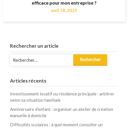
efficace pour mon entreprise ?
avril 18, 2025
Rechercher un article
Rechercher :
Articles récents
Investissement locatif ou résidence principale : arbitrer
selon sa situation familiale
Anniversaire d’enfant : organiser un atelier de création
manuelle à domicile
Difficultés scolaires : à quel moment consulter un