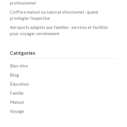
professionnel
Coiffure maison ou salon professionnel : quand
privilégier l’expertise
Aéroports adaptés aux familles : services et facilités
pour voyager sereinement
Catégories
Bien-être
Blog
Éducation
Famille
Maison
Voyage