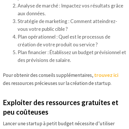
Analyse de marché : Impactez vos résultats grâce
aux données.
Stratégie de marketing : Comment atteindrez-
vous votre public cible ?
Plan opérationnel : Quel est le processus de
création de votre produit ou service ?
Plan financier : Établissez un budget prévisionnel et
des prévisions de salaire.
Pour obtenir des conseils supplémentaires,
trouvez ici
des ressources précieuses sur la création de startup.
Exploiter des ressources gratuites et
peu coûteuses
Lancer une startup à petit budget nécessite d’utiliser