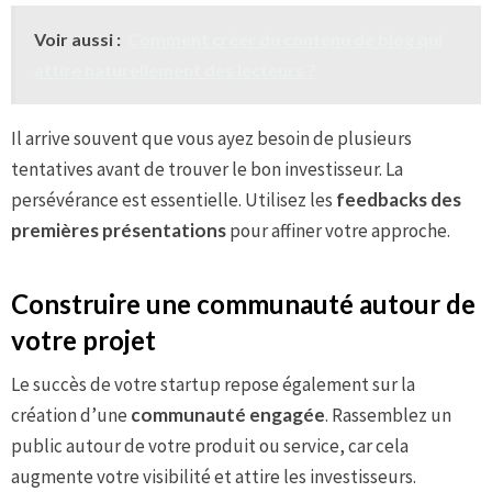
Voir aussi :
Comment créer du contenu de blog qui
attire naturellement des lecteurs ?
Il arrive souvent que vous ayez besoin de plusieurs
tentatives avant de trouver le bon investisseur. La
persévérance est essentielle. Utilisez les
feedbacks des
premières présentations
pour affiner votre approche.
Construire une communauté autour de
votre projet
Le succès de votre startup repose également sur la
création d’une
communauté engagée
. Rassemblez un
public autour de votre produit ou service, car cela
augmente votre visibilité et attire les investisseurs.