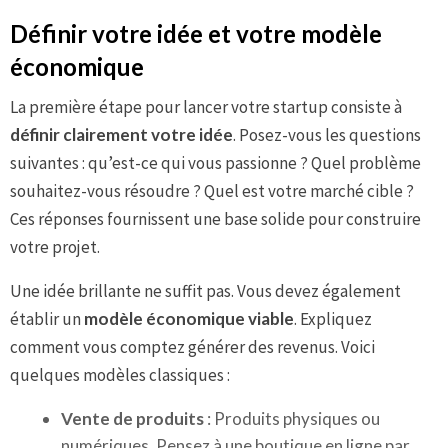
Définir votre idée et votre modèle
économique
La première étape pour lancer votre startup consiste à
définir clairement votre idée
. Posez-vous les questions
suivantes : qu’est-ce qui vous passionne ? Quel problème
souhaitez-vous résoudre ? Quel est votre marché cible ?
Ces réponses fournissent une base solide pour construire
votre projet.
Une idée brillante ne suffit pas. Vous devez également
établir un
modèle économique viable
. Expliquez
comment vous comptez générer des revenus. Voici
quelques modèles classiques :
Vente de produits
: Produits physiques ou
numériques. Pensez à une boutique en ligne par