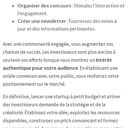
Organiser des concours
: Stimulez l’interaction et
l’engagement.
Créer une newsletter
: Fournissez des mises à
jour et des informations pertinentes.
Avec une communauté engagée, vous augmentez vos
chances de succès. Les investisseurs sont plus enclins à
soutenir vos efforts lorsque vous montrez un
intérêt
authentique pour votre audience
. En établissant une
solide connexion avec votre public, vous renforcez votre
positionnement sur le marché.
En définitive, lancer une startup à petit budget et attirer
des investisseurs demande de la stratégie et de la
créativité. Établissez votre idée, exploitez les ressources
disponibles, construisez un pitch convaincant et formez