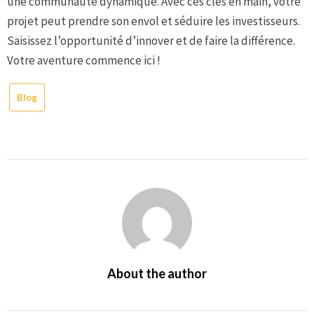
une communauté dynamique. Avec ces clés en main, votre
projet peut prendre son envol et séduire les investisseurs.
Saisissez l’opportunité d’innover et de faire la différence.
Votre aventure commence ici !
Blog
About the author