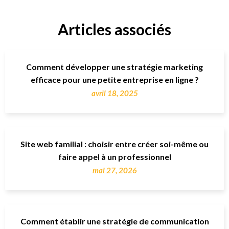
Articles associés
Comment développer une stratégie marketing
efficace pour une petite entreprise en ligne ?
avril 18, 2025
Site web familial : choisir entre créer soi-même ou
faire appel à un professionnel
mai 27, 2026
Comment établir une stratégie de communication