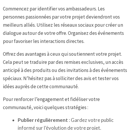
Commencez par identifier vos ambassadeurs. Les
personnes passionnées par votre projet deviendront vos
meilleurs alliés. Utilisez les réseaux sociaux pour créer un
dialogue autour de votre offre. Organisez des événements
pour favoriser les interactions directes.
Offrez des avantages à ceux qui soutiennent votre projet.
Cela peut se traduire par des remises exclusives, un accès
anticipé à des produits ou des invitations à des événements
spéciaux. N’hésitez pas à solliciter des avis et tester vos
idées auprès de cette communauté.
Pour renforcer l’engagement et fidéliser votre
communauté, voici quelques stratégies :
Publier régulièrement
: Gardez votre public
informé sur l’évolution de votre projet.