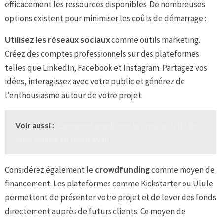
efficacement les ressources disponibles. De nombreuses
options existent pour minimiser les coûts de démarrage :
Utilisez les réseaux sociaux
comme outils marketing.
Créez des comptes professionnels sur des plateformes
telles que LinkedIn, Facebook et Instagram. Partagez vos
idées, interagissez avec votre public et générez de
l’enthousiasme autour de votre projet.
Voir aussi :
Comment améliorer la productivité de
mon équipe en télétravail ?
Considérez également le
crowdfunding
comme moyen de
financement. Les plateformes comme Kickstarter ou Ulule
permettent de présenter votre projet et de lever des fonds
directement auprès de futurs clients. Ce moyen de