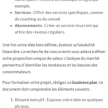
exemple.
Services
: Offrir des services spécifiques, comme
du coaching ou du conseil.
Abonnements
: Créer un service récurrent qui
attire des revenus réguliers.
Une fois votre idée bien définie, évaluez sa faisabilité
financière. La recherche de concurrents vous aidera à affiner
votre proposition unique de valeur. L’analyse du marché
permettra d’identifier les tendances et les besoins des
consommateurs.
Pour formaliser votre projet, rédigez un
business plan
. Ce
document doit comprendre les éléments suivants :
Résumé exécutif : Exposez votre idée en quelques
phrases.