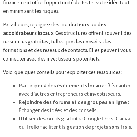
financement offre l’opportunité de tester votre idée tout
en minimisant les risques.
Par ailleurs, rejoignez des
incubateurs ou des
accélérateurs locaux
. Ces structures offrent souvent des
ressources gratuites, telles que des conseils, des
formations et des réseaux de contacts. Elles peuvent vous
connecter avec des investisseurs potentiels.
Voici quelques conseils pour exploiter ces ressources :
Participer à des événements locaux
: Réseauter
avec d’autres entrepreneurs et investisseurs.
Rejoindre des forums et des groupes en ligne
:
Échanger des idées et des conseils.
Utiliser des outils gratuits
: Google Docs, Canva,
ou Trello facilitent la gestion de projets sans frais.