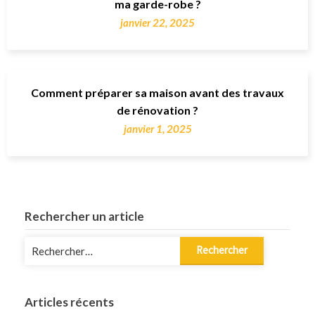
ma garde-robe ?
janvier 22, 2025
Comment préparer sa maison avant des travaux
de rénovation ?
janvier 1, 2025
Rechercher un article
Rechercher :
Articles récents