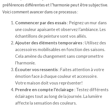
préférences différentes et l’harmonie peut être subjective.
Voici comment avancer dans ce processus :
Commencer par des essais
: Peignez un mur dans
une couleur apaisante et observez l’ambiance. Les
échantillons de peinture sont vos alliés.
Ajouter des éléments temporaires
: Utilisez des
accessoires mobilisables en fonction des saisons.
Cela amène du changement sans compromettre
l’harmonie.
Écouter vos ressentis
: Faites attention à votre
émotion face à chaque couleur et accessoire.
Votre maison doit vous représenter!
Prendre en compte l’éclairage
: Testez différents
éclairages tout au long de la journée. La lumière
affecte la sensation des couleurs.