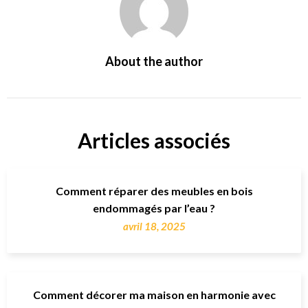
About the author
Articles associés
Comment réparer des meubles en bois
endommagés par l’eau ?
avril 18, 2025
Comment décorer ma maison en harmonie avec