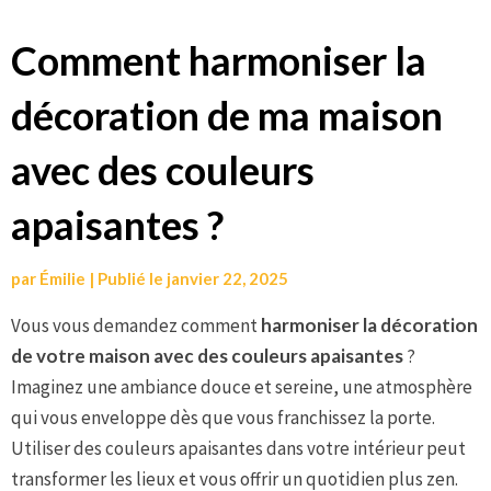
Aller
Comment harmoniser la
au
décoration de ma maison
contenu
avec des couleurs
apaisantes ?
par
Émilie
|
Publié le
janvier 22, 2025
Vous vous demandez comment
harmoniser la décoration
de votre maison avec des couleurs apaisantes
?
Imaginez une ambiance douce et sereine, une atmosphère
qui vous enveloppe dès que vous franchissez la porte.
Utiliser des couleurs apaisantes dans votre intérieur peut
transformer les lieux et vous offrir un quotidien plus zen.