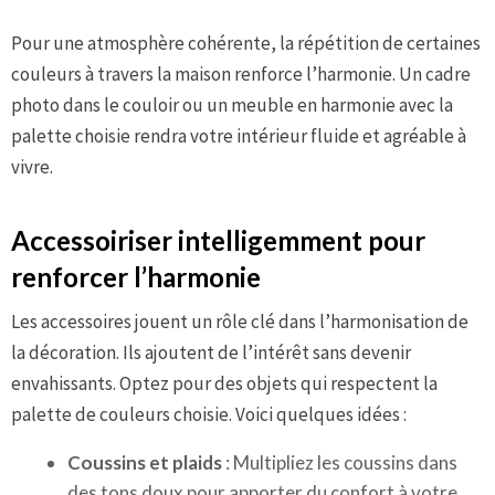
Pour une atmosphère cohérente, la répétition de certaines
couleurs à travers la maison renforce l’harmonie. Un cadre
photo dans le couloir ou un meuble en harmonie avec la
palette choisie rendra votre intérieur fluide et agréable à
vivre.
Accessoiriser intelligemment pour
renforcer l’harmonie
Les accessoires jouent un rôle clé dans l’harmonisation de
la décoration. Ils ajoutent de l’intérêt sans devenir
envahissants. Optez pour des objets qui respectent la
palette de couleurs choisie. Voici quelques idées :
Coussins et plaids
: Multipliez les coussins dans
des tons doux pour apporter du confort à votre