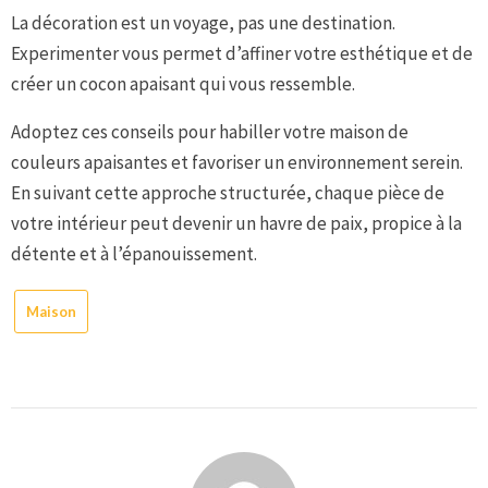
La décoration est un voyage, pas une destination.
Experimenter vous permet d’affiner votre esthétique et de
créer un cocon apaisant qui vous ressemble.
Adoptez ces conseils pour habiller votre maison de
couleurs apaisantes et favoriser un environnement serein.
En suivant cette approche structurée, chaque pièce de
votre intérieur peut devenir un havre de paix, propice à la
détente et à l’épanouissement.
Maison