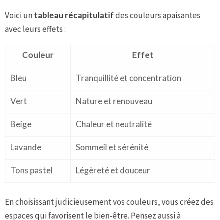
Voici un
tableau récapitulatif
des couleurs apaisantes
avec leurs effets :
Couleur
Effet
Bleu
Tranquillité et concentration
Vert
Nature et renouveau
Beige
Chaleur et neutralité
Lavande
Sommeil et sérénité
Tons pastel
Légèreté et douceur
En choisissant judicieusement vos couleurs, vous créez des
espaces qui favorisent le bien-être. Pensez aussi à