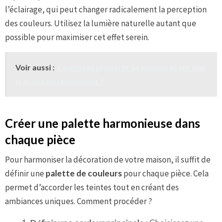
l’éclairage, qui peut changer radicalement la perception
des couleurs. Utilisez la lumière naturelle autant que
possible pour maximiser cet effet serein.
Voir aussi :
Comment préparer sa maison avant des
travaux de rénovation ?
Créer une palette harmonieuse dans
chaque pièce
Pour harmoniser la décoration de votre maison, il suffit de
définir une
palette de couleurs
pour chaque pièce. Cela
permet d’accorder les teintes tout en créant des
ambiances uniques. Comment procéder ?