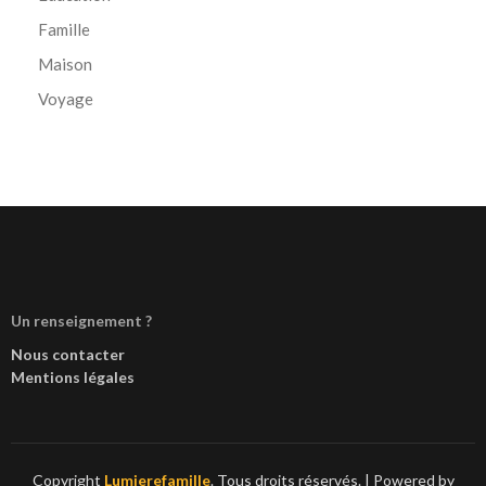
Famille
Maison
Voyage
Un renseignement ?
Nous contacter
Mentions légales
Copyright
Lumierefamille
. Tous droits réservés.
| Powered by