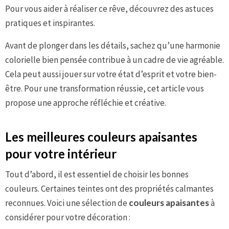
Pour vous aider à réaliser ce rêve, découvrez des astuces
pratiques et inspirantes.
Avant de plonger dans les détails, sachez qu’une harmonie
colorielle bien pensée contribue à un cadre de vie agréable.
Cela peut aussi jouer sur votre état d’esprit et votre bien-
être. Pour une transformation réussie, cet article vous
propose une approche réfléchie et créative.
Les meilleures couleurs apaisantes
pour votre intérieur
Tout d’abord, il est essentiel de choisir les bonnes
couleurs. Certaines teintes ont des propriétés calmantes
reconnues. Voici une sélection de
couleurs apaisantes
à
considérer pour votre décoration :