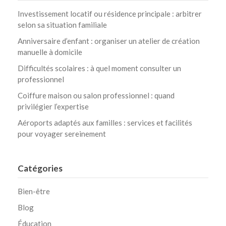
Investissement locatif ou résidence principale : arbitrer
selon sa situation familiale
Anniversaire d’enfant : organiser un atelier de création
manuelle à domicile
Difficultés scolaires : à quel moment consulter un
professionnel
Coiffure maison ou salon professionnel : quand
privilégier l’expertise
Aéroports adaptés aux familles : services et facilités
pour voyager sereinement
Catégories
Bien-être
Blog
Éducation