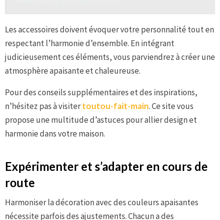
Les accessoires doivent évoquer votre personnalité tout en
respectant l’harmonie d’ensemble. En intégrant
judicieusement ces éléments, vous parviendrez à créer une
atmosphère apaisante et chaleureuse.
Pour des conseils supplémentaires et des inspirations,
n’hésitez pas à visiter
toutou-fait-main
. Ce site vous
propose une multitude d’astuces pour allier design et
harmonie dans votre maison.
Expérimenter et s’adapter en cours de
route
Harmoniser la décoration avec des couleurs apaisantes
nécessite parfois des ajustements. Chacun a des