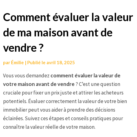
Aller
Comment évaluer la valeur
au
de ma maison avant de
contenu
vendre ?
par
Émilie
|
Publié le
avril 18, 2025
Vous vous demandez
comment évaluer la valeur de
votre maison avant de vendre
? C’est une question
cruciale pour fixer un prix juste et attirer les acheteurs
potentiels. Évaluer correctement la valeur de votre bien
immobilier peut vous aider à prendre des décisions
éclairées. Suivez ces étapes et conseils pratiques pour
connaître la valeur réelle de votre maison.