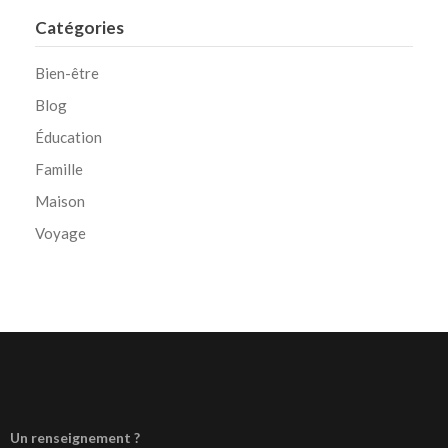
Catégories
Bien-être
Blog
Éducation
Famille
Maison
Voyage
Un renseignement ?