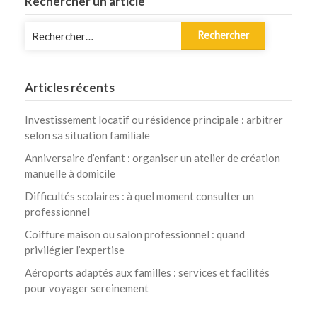
Rechercher un article
Rechercher :
Articles récents
Investissement locatif ou résidence principale : arbitrer
selon sa situation familiale
Anniversaire d’enfant : organiser un atelier de création
manuelle à domicile
Difficultés scolaires : à quel moment consulter un
professionnel
Coiffure maison ou salon professionnel : quand
privilégier l’expertise
Aéroports adaptés aux familles : services et facilités
pour voyager sereinement