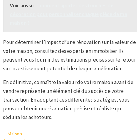
Voir aussi :
Comment ajouter des touches de
décoration pour personnaliser chaque pièce de ma
maison ?
Pour déterminer l’impact d’une rénovation sur la valeur de
votre maison, consultez des experts en immobilier. Ils
peuvent vous fournir des estimations précises sur le retour
sur investissement potentiel de chaque amélioration.
En définitive, connaître la valeur de votre maison avant de
vendre représente un élément clé du succès de votre
transaction. En adoptant ces différentes stratégies, vous
pouvez obtenir une évaluation précise et réaliste qui
séduira les acheteurs.
Maison