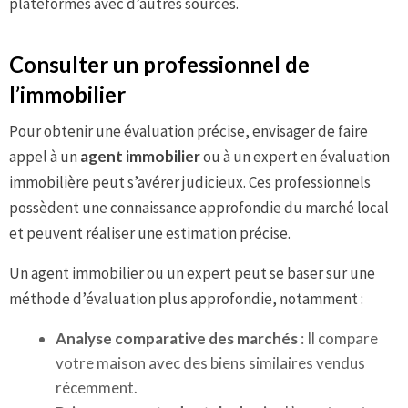
plateformes avec d’autres sources.
Consulter un professionnel de
l’immobilier
Pour obtenir une évaluation précise, envisager de faire
appel à un
agent immobilier
ou à un expert en évaluation
immobilière peut s’avérer judicieux. Ces professionnels
possèdent une connaissance approfondie du marché local
et peuvent réaliser une estimation précise.
Un agent immobilier ou un expert peut se baser sur une
méthode d’évaluation plus approfondie, notamment :
Analyse comparative des marchés
: Il compare
votre maison avec des biens similaires vendus
récemment.