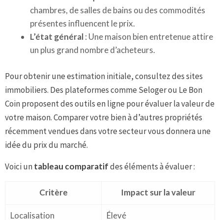
chambres, de salles de bains ou des commodités
présentes influencent le prix.
L’état général
: Une maison bien entretenue attire
un plus grand nombre d’acheteurs.
Pour obtenir une estimation initiale, consultez des sites
immobiliers. Des plateformes comme Seloger ou Le Bon
Coin proposent des outils en ligne pour évaluer la valeur de
votre maison. Comparer votre bien à d’autres propriétés
récemment vendues dans votre secteur vous donnera une
idée du prix du marché.
Voici un
tableau comparatif
des éléments à évaluer :
Critère
Impact sur la valeur
Localisation
Élevé