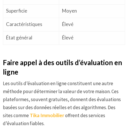
Superficie
Moyen
Caractéristiques
Élevé
État général
Élevé
Faire appel à des outils d’évaluation en
ligne
Les outils d’évaluation en ligne constituent une autre
méthode pour déterminer la valeur de votre maison. Ces
plateformes, souvent gratuites, donnent des évaluations
basées sur des données réelles et des algorithmes. Des
sites comme
Tika Immobilier
offrent des services
d’évaluation fiables.