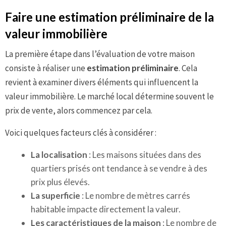
Faire une estimation préliminaire de la
valeur immobilière
La première étape dans l’évaluation de votre maison
consiste à réaliser une
estimation préliminaire
. Cela
revient à examiner divers éléments qui influencent la
valeur immobilière. Le marché local détermine souvent le
prix de vente, alors commencez par cela.
Voici quelques facteurs clés à considérer :
La localisation
: Les maisons situées dans des
quartiers prisés ont tendance à se vendre à des
prix plus élevés.
La superficie
: Le nombre de mètres carrés
habitable impacte directement la valeur.
Les caractéristiques de la maison
: Le nombre de