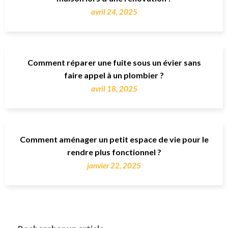
avril 24, 2025
Comment réparer une fuite sous un évier sans
faire appel à un plombier ?
avril 18, 2025
Comment aménager un petit espace de vie pour le
rendre plus fonctionnel ?
janvier 22, 2025