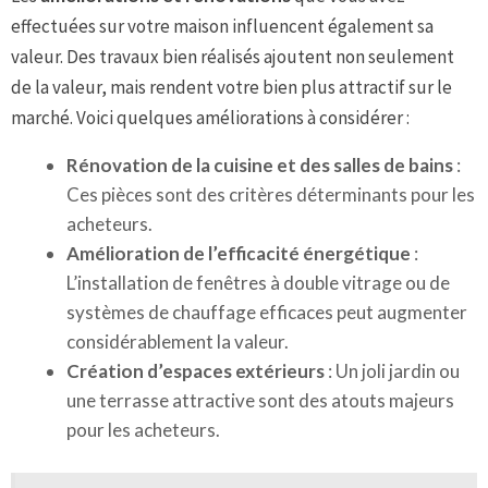
effectuées sur votre maison influencent également sa
valeur. Des travaux bien réalisés ajoutent non seulement
de la valeur, mais rendent votre bien plus attractif sur le
marché. Voici quelques améliorations à considérer :
Rénovation de la cuisine et des salles de bains
:
Ces pièces sont des critères déterminants pour les
acheteurs.
Amélioration de l’efficacité énergétique
:
L’installation de fenêtres à double vitrage ou de
systèmes de chauffage efficaces peut augmenter
considérablement la valeur.
Création d’espaces extérieurs
: Un joli jardin ou
une terrasse attractive sont des atouts majeurs
pour les acheteurs.