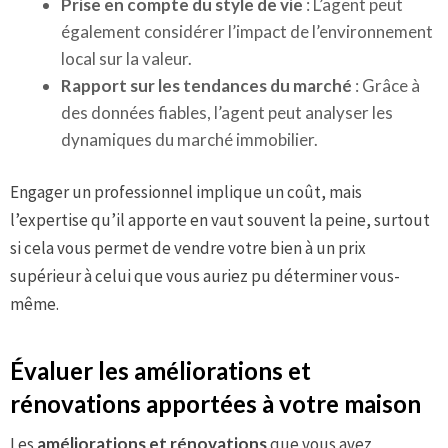
Prise en compte du style de vie
: L’agent peut
également considérer l’impact de l’environnement
local sur la valeur.
Rapport sur les tendances du marché
: Grâce à
des données fiables, l’agent peut analyser les
dynamiques du marché immobilier.
Engager un professionnel implique un coût, mais
l’expertise qu’il apporte en vaut souvent la peine, surtout
si cela vous permet de vendre votre bien à un prix
supérieur à celui que vous auriez pu déterminer vous-
même.
Évaluer les améliorations et
rénovations apportées à votre maison
Les
améliorations et rénovations
que vous avez