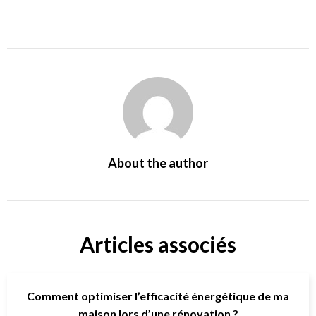
About the author
Articles associés
Comment optimiser l’efficacité énergétique de ma
maison lors d’une rénovation ?