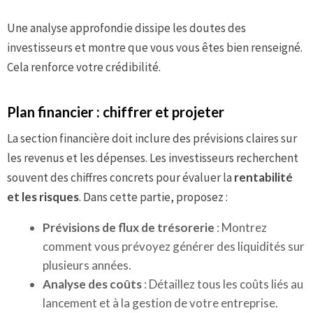
Une analyse approfondie dissipe les doutes des
investisseurs et montre que vous vous êtes bien renseigné.
Cela renforce votre crédibilité.
Plan financier : chiffrer et projeter
La section financière doit inclure des prévisions claires sur
les revenus et les dépenses. Les investisseurs recherchent
souvent des chiffres concrets pour évaluer la
rentabilité
et les risques
. Dans cette partie, proposez :
Prévisions de flux de trésorerie
: Montrez
comment vous prévoyez générer des liquidités sur
plusieurs années.
Analyse des coûts
: Détaillez tous les coûts liés au
lancement et à la gestion de votre entreprise.