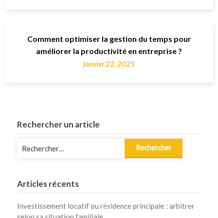
Comment optimiser la gestion du temps pour
améliorer la productivité en entreprise ?
janvier 22, 2025
Rechercher un article
Rechercher :
Articles récents
Investissement locatif ou résidence principale : arbitrer
selon sa situation familiale