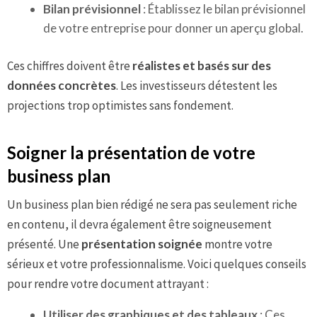
Bilan prévisionnel
: Établissez le bilan prévisionnel
de votre entreprise pour donner un aperçu global.
Ces chiffres doivent être
réalistes et basés sur des
données concrètes
. Les investisseurs détestent les
projections trop optimistes sans fondement.
Soigner la présentation de votre
business plan
Un business plan bien rédigé ne sera pas seulement riche
en contenu, il devra également être soigneusement
présenté. Une
présentation soignée
montre votre
sérieux et votre professionnalisme. Voici quelques conseils
pour rendre votre document attrayant :
Utiliser des graphiques et des tableaux
: Ces