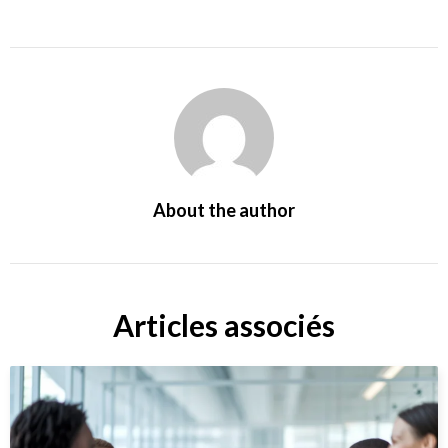
About the author
Articles associés