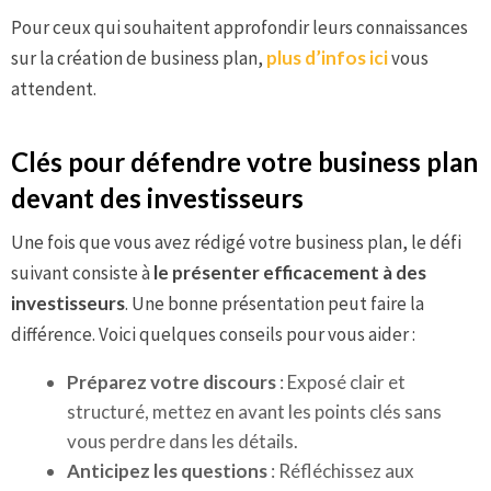
Pour ceux qui souhaitent approfondir leurs connaissances
sur la création de business plan,
plus d’infos ici
vous
attendent.
Clés pour défendre votre business plan
devant des investisseurs
Une fois que vous avez rédigé votre business plan, le défi
suivant consiste à
le présenter efficacement à des
investisseurs
. Une bonne présentation peut faire la
différence. Voici quelques conseils pour vous aider :
Préparez votre discours
: Exposé clair et
structuré, mettez en avant les points clés sans
vous perdre dans les détails.
Anticipez les questions
: Réfléchissez aux