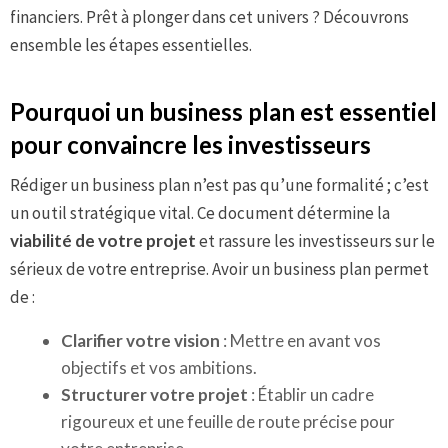
financiers. Prêt à plonger dans cet univers ? Découvrons
ensemble les étapes essentielles.
Pourquoi un business plan est essentiel
pour convaincre les investisseurs
Rédiger un business plan n’est pas qu’une formalité ; c’est
un outil stratégique vital. Ce document détermine la
viabilité de votre projet
et rassure les investisseurs sur le
sérieux de votre entreprise. Avoir un business plan permet
de :
Clarifier votre vision
: Mettre en avant vos
objectifs et vos ambitions.
Structurer votre projet
: Établir un cadre
rigoureux et une feuille de route précise pour