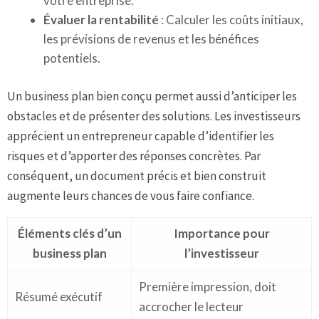
votre entreprise.
Évaluer la rentabilité
: Calculer les coûts initiaux,
les prévisions de revenus et les bénéfices
potentiels.
Un business plan bien conçu permet aussi d’anticiper les
obstacles et de présenter des solutions. Les investisseurs
apprécient un entrepreneur capable d’identifier les
risques et d’apporter des réponses concrètes. Par
conséquent, un document précis et bien construit
augmente leurs chances de vous faire confiance.
Éléments clés d’un
Importance pour
business plan
l’investisseur
Première impression, doit
Résumé exécutif
accrocher le lecteur