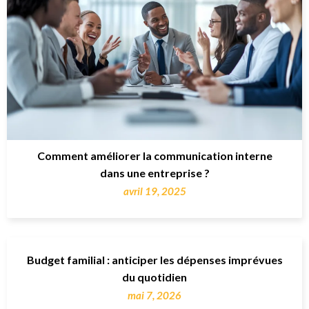
Comment améliorer la communication interne
dans une entreprise ?
avril 19, 2025
Budget familial : anticiper les dépenses imprévues
du quotidien
mai 7, 2026