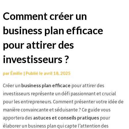
Aller
Comment créer un
au
business plan efficace
contenu
pour attirer des
investisseurs ?
par
Émilie
|
Publié le
avril 18, 2025
Créer un
business plan efficace
pour attirer des
investisseurs représente un défi passionnant et crucial
pour les entrepreneurs. Comment présenter votre idée de
manière convaincante et séduisante ? Ce guide vous
apportera des
astuces et conseils pratiques
pour
élaborer un business plan qui capte l’attention des