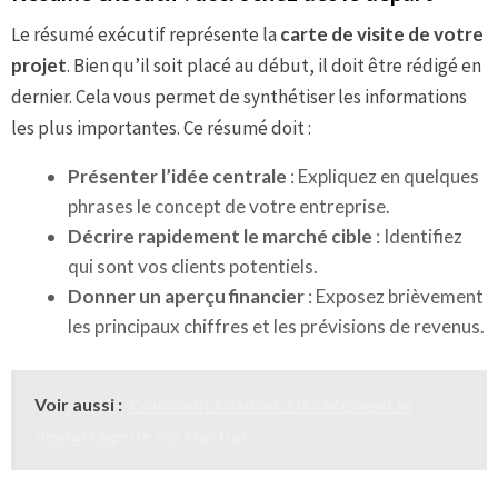
Le résumé exécutif représente la
carte de visite de votre
projet
. Bien qu’il soit placé au début, il doit être rédigé en
dernier. Cela vous permet de synthétiser les informations
les plus importantes. Ce résumé doit :
Présenter l’idée centrale
: Expliquez en quelques
phrases le concept de votre entreprise.
Décrire rapidement le marché cible
: Identifiez
qui sont vos clients potentiels.
Donner un aperçu financier
: Exposez brièvement
les principaux chiffres et les prévisions de revenus.
Voir aussi :
Comment financer efficacement le
démarrage de ma startup ?