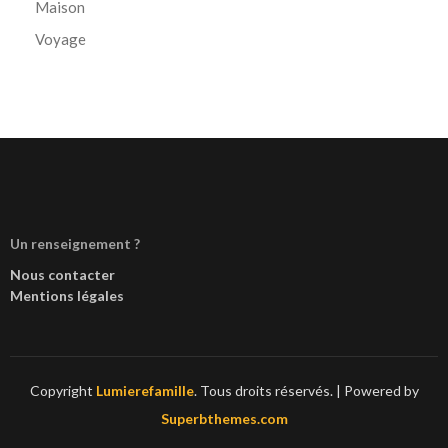
Maison
Voyage
Un renseignement ?
Nous contacter
Mentions légales
Copyright
Lumierefamille
. Tous droits réservés.
| Powered by
Superbthemes.com