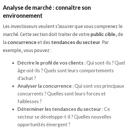
Analyse de marché : connaître son
environnement
Les investisseurs veulent s’assurer que vous comprenez le
marché. Cette section doit traiter de votre
public cible
, de
la
concurrence
et des
tendances du secteur
. Par
exemple, vous pouvez :
Décrire le profil de vos clients
: Qui sont-ils ? Quel
âge ont-ils ? Quels sont leurs comportements
d’achat ?
Analyser la concurrence
: Qui sont vos principaux
concurrents ? Quelles sont leurs forces et
faiblesses ?
Déterminer les tendances du secteur
: Ce
secteur se développe-t-il ? Quelles nouvelles
opportunités émergent ?