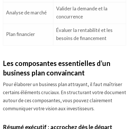
Valider la demande et la
Analyse de marché
concurrence
Évaluer la rentabilité et les
Plan financier
besoins de financement
Les composantes essentielles d’un
business plan convaincant
Pour élaborer un business plan attrayant, il faut maîtriser
certains éléments cruciaux. En structurant votre document
autour de ces composantes, vous pouvez clairement
communiquer votre vision aux investisseurs.
Résumé exécutif : accrochez dès le départ