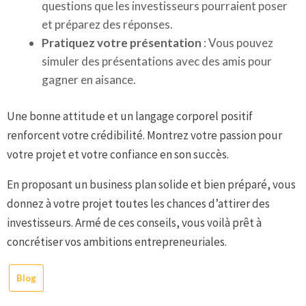
questions que les investisseurs pourraient poser
et préparez des réponses.
Pratiquez votre présentation
: Vous pouvez
simuler des présentations avec des amis pour
gagner en aisance.
Une bonne attitude et un langage corporel positif
renforcent votre crédibilité. Montrez votre passion pour
votre projet et votre confiance en son succès.
En proposant un business plan solide et bien préparé, vous
donnez à votre projet toutes les chances d’attirer des
investisseurs. Armé de ces conseils, vous voilà prêt à
concrétiser vos ambitions entrepreneuriales.
Blog