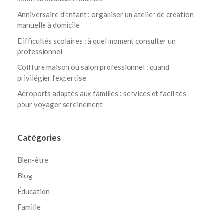
Anniversaire d’enfant : organiser un atelier de création
manuelle à domicile
Difficultés scolaires : à quel moment consulter un
professionnel
Coiffure maison ou salon professionnel : quand
privilégier l’expertise
Aéroports adaptés aux familles : services et facilités
pour voyager sereinement
Catégories
Bien-être
Blog
Éducation
Famille