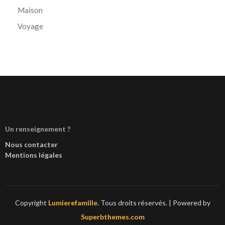
Maison
Voyage
Un renseignement ?
Nous contacter
Mentions légales
Copyright
Lumierefamille
. Tous droits réservés.
| Powered by
Superbthemes.com