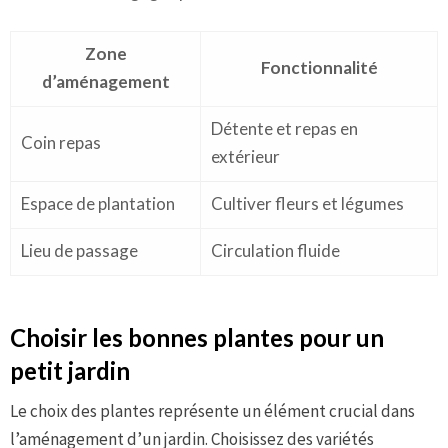
Zone
Fonctionnalité
d’aménagement
Détente et repas en
Coin repas
extérieur
Espace de plantation
Cultiver fleurs et légumes
Lieu de passage
Circulation fluide
Choisir les bonnes plantes pour un
petit jardin
Le choix des plantes représente un élément crucial dans
l’aménagement d’un jardin. Choisissez des variétés