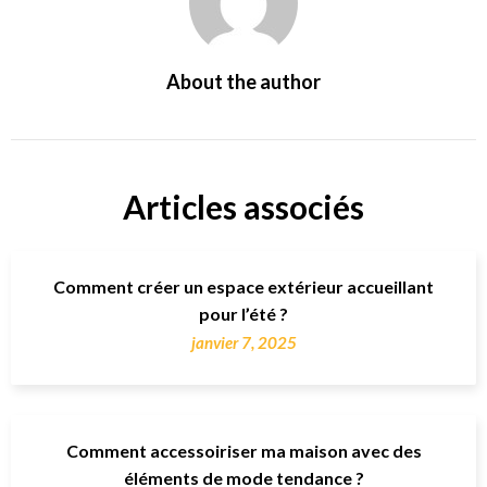
About the author
Articles associés
Comment créer un espace extérieur accueillant
pour l’été ?
janvier 7, 2025
Comment accessoiriser ma maison avec des
éléments de mode tendance ?