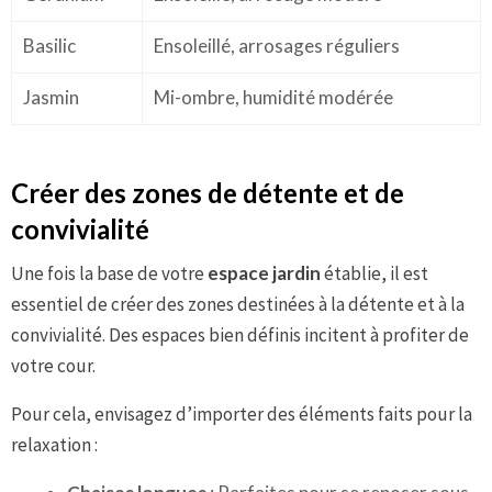
Basilic
Ensoleillé, arrosages réguliers
Jasmin
Mi-ombre, humidité modérée
Créer des zones de détente et de
convivialité
Une fois la base de votre
espace jardin
établie, il est
essentiel de créer des zones destinées à la détente et à la
convivialité. Des espaces bien définis incitent à profiter de
votre cour.
Pour cela, envisagez d’importer des éléments faits pour la
relaxation :