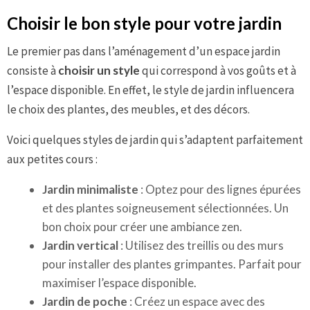
Choisir le bon style pour votre jardin
Le premier pas dans l’aménagement d’un espace jardin
consiste à
choisir un style
qui correspond à vos goûts et à
l’espace disponible. En effet, le style de jardin influencera
le choix des plantes, des meubles, et des décors.
Voici quelques styles de jardin qui s’adaptent parfaitement
aux petites cours :
Jardin minimaliste
: Optez pour des lignes épurées
et des plantes soigneusement sélectionnées. Un
bon choix pour créer une ambiance zen.
Jardin vertical
: Utilisez des treillis ou des murs
pour installer des plantes grimpantes. Parfait pour
maximiser l’espace disponible.
Jardin de poche
: Créez un espace avec des