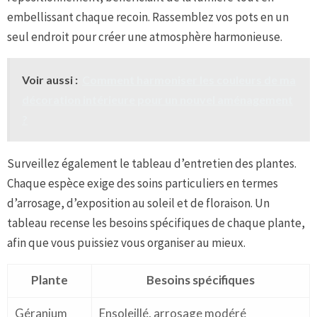
embellissant chaque recoin. Rassemblez vos pots en un
seul endroit pour créer une atmosphère harmonieuse.
Voir aussi :
Comment harmoniser les couleurs de ma
décoration intérieure pour un nouvel aménagement
?
Surveillez également le tableau d’entretien des plantes.
Chaque espèce exige des soins particuliers en termes
d’arrosage, d’exposition au soleil et de floraison. Un
tableau recense les besoins spécifiques de chaque plante,
afin que vous puissiez vous organiser au mieux.
Plante
Besoins spécifiques
Géranium
Ensoleillé, arrosage modéré