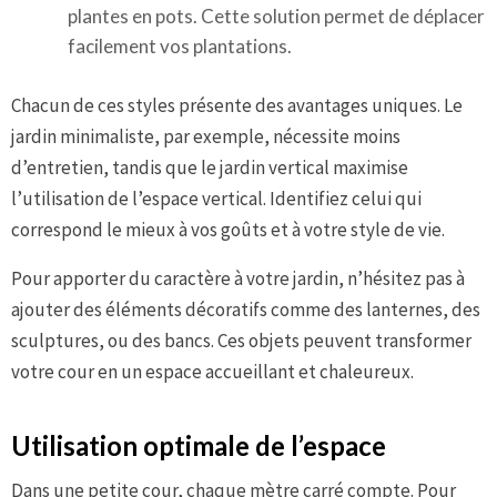
plantes en pots. Cette solution permet de déplacer
facilement vos plantations.
Chacun de ces styles présente des avantages uniques. Le
jardin minimaliste, par exemple, nécessite moins
d’entretien, tandis que le jardin vertical maximise
l’utilisation de l’espace vertical. Identifiez celui qui
correspond le mieux à vos goûts et à votre style de vie.
Pour apporter du caractère à votre jardin, n’hésitez pas à
ajouter des éléments décoratifs comme des lanternes, des
sculptures, ou des bancs. Ces objets peuvent transformer
votre cour en un espace accueillant et chaleureux.
Utilisation optimale de l’espace
Dans une petite cour, chaque mètre carré compte. Pour