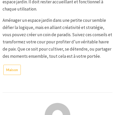
espace jardin. Il doit rester accueillant et fonctionnel à
chaque utilisation.
Aménager un espace jardin dans une petite cour semble
défier la logique, mais en alliant créativité et stratégie,
vous pouvez créer un coin de paradis. Suivez ces conseils et
transformez votre cour pour profiter d’un véritable havre
de paix. Que ce soit pour cultiver, se détendre, ou partager
des moments ensemble, tout cela est à votre portée.
Maison