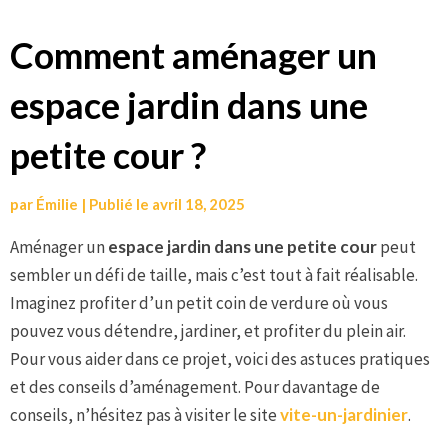
Aller
Comment aménager un
au
espace jardin dans une
contenu
petite cour ?
par
Émilie
|
Publié le
avril 18, 2025
Aménager un
espace jardin dans une petite cour
peut
sembler un défi de taille, mais c’est tout à fait réalisable.
Imaginez profiter d’un petit coin de verdure où vous
pouvez vous détendre, jardiner, et profiter du plein air.
Pour vous aider dans ce projet, voici des astuces pratiques
et des conseils d’aménagement. Pour davantage de
conseils, n’hésitez pas à visiter le site
vite-un-jardinier
.