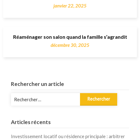
janvier 22, 2025
Réaménager son salon quand la famille s’agrandit
décembre 30, 2025
Rechercher un article
Rechercher :
Articles récents
Investissement locatif ou résidence principale : arbitrer