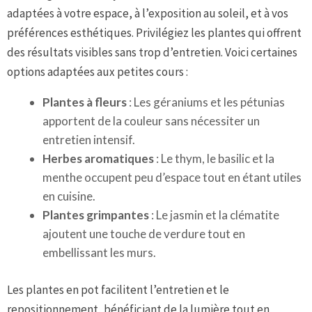
adaptées à votre espace, à l’exposition au soleil, et à vos
préférences esthétiques. Privilégiez les plantes qui offrent
des résultats visibles sans trop d’entretien. Voici certaines
options adaptées aux petites cours :
Plantes à fleurs
: Les géraniums et les pétunias
apportent de la couleur sans nécessiter un
entretien intensif.
Herbes aromatiques
: Le thym, le basilic et la
menthe occupent peu d’espace tout en étant utiles
en cuisine.
Plantes grimpantes
: Le jasmin et la clématite
ajoutent une touche de verdure tout en
embellissant les murs.
Les plantes en pot facilitent l’entretien et le
repositionnement, bénéficiant de la lumière tout en