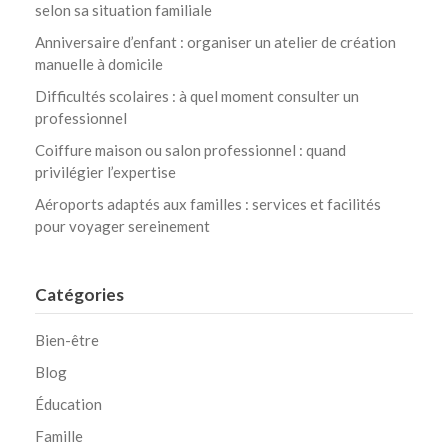
selon sa situation familiale
Anniversaire d’enfant : organiser un atelier de création
manuelle à domicile
Difficultés scolaires : à quel moment consulter un
professionnel
Coiffure maison ou salon professionnel : quand
privilégier l’expertise
Aéroports adaptés aux familles : services et facilités
pour voyager sereinement
Catégories
Bien-être
Blog
Éducation
Famille