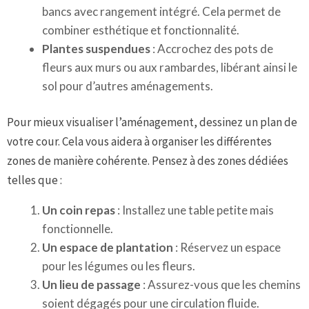
bancs avec rangement intégré. Cela permet de
combiner esthétique et fonctionnalité.
Plantes suspendues
: Accrochez des pots de
fleurs aux murs ou aux rambardes, libérant ainsi le
sol pour d’autres aménagements.
Pour mieux visualiser l’aménagement, dessinez un plan de
votre cour. Cela vous aidera à organiser les différentes
zones de manière cohérente. Pensez à des zones dédiées
telles que :
Un coin repas
: Installez une table petite mais
fonctionnelle.
Un espace de plantation
: Réservez un espace
pour les légumes ou les fleurs.
Un lieu de passage
: Assurez-vous que les chemins
soient dégagés pour une circulation fluide.