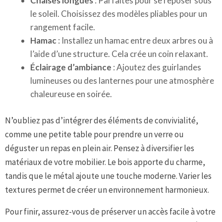
Chaises longues
: Parfaites pour se reposer sous
le soleil. Choisissez des modèles pliables pour un
rangement facile.
Hamac
: Installez un hamac entre deux arbres ou à
l’aide d’une structure. Cela crée un coin relaxant.
Éclairage d’ambiance
: Ajoutez des guirlandes
lumineuses ou des lanternes pour une atmosphère
chaleureuse en soirée.
N’oubliez pas d’intégrer des éléments de convivialité,
comme une petite table pour prendre un verre ou
déguster un repas en plein air. Pensez à diversifier les
matériaux de votre mobilier. Le bois apporte du charme,
tandis que le métal ajoute une touche moderne. Varier les
textures permet de créer un environnement harmonieux.
Pour finir, assurez-vous de préserver un accès facile à votre