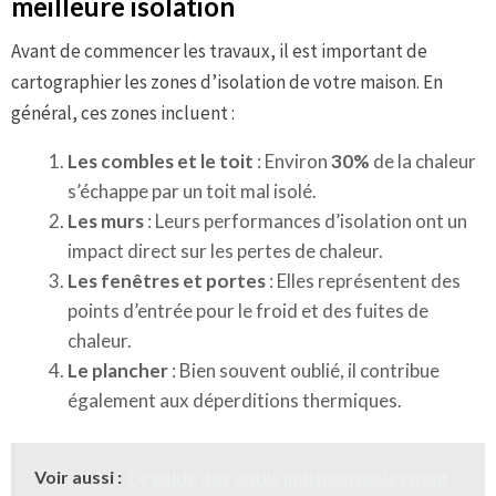
meilleure isolation
Avant de commencer les travaux, il est important de
cartographier les zones d’isolation de votre maison. En
général, ces zones incluent :
Les combles et le toit
: Environ
30%
de la chaleur
s’échappe par un toit mal isolé.
Les murs
: Leurs performances d’isolation ont un
impact direct sur les pertes de chaleur.
Les fenêtres et portes
: Elles représentent des
points d’entrée pour le froid et des fuites de
chaleur.
Le plancher
: Bien souvent oublié, il contribue
également aux déperditions thermiques.
Voir aussi :
Le guide des outils indispensables pour