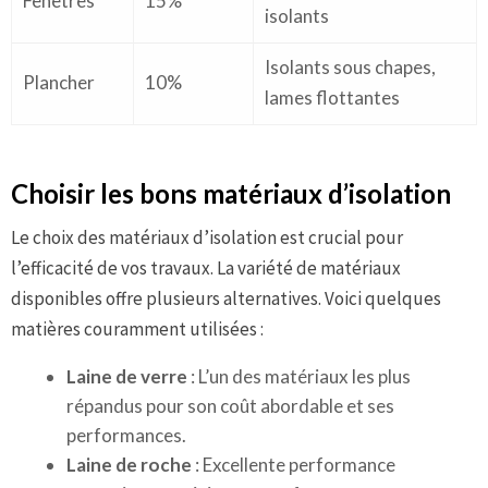
Fenêtres
15%
isolants
Isolants sous chapes,
Plancher
10%
lames flottantes
Choisir les bons matériaux d’isolation
Le choix des matériaux d’isolation est crucial pour
l’efficacité de vos travaux. La variété de matériaux
disponibles offre plusieurs alternatives. Voici quelques
matières couramment utilisées :
Laine de verre
: L’un des matériaux les plus
répandus pour son coût abordable et ses
performances.
Laine de roche
: Excellente performance