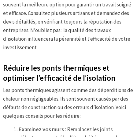
souvent la meilleure option pour garantir un travail soigné
et efficace. Consultez plusieurs artisans et demandez des
devis détaillés, en vérifiant toujours la réputation des
entreprises. N’oubliez pas : la qualité des travaux
d’isolation influencera la pérennité et l’efficacité de votre
investissement.
Réduire les ponts thermiques et
optimiser l’efficacité de l’isolation
Les ponts thermiques agissent comme des déperditions de
chaleur non négligeables. Ils sont souvent causés par des
défauts de construction ou des erreurs d’isolation. Voici
quelques conseils pour les réduire :
Examinez vos murs
: Remplacez les joints