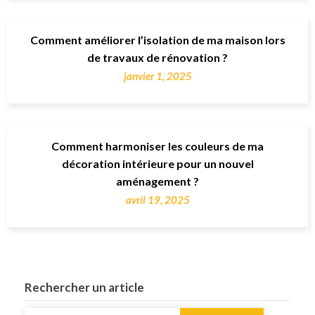
Comment améliorer l’isolation de ma maison lors
de travaux de rénovation ?
janvier 1, 2025
Comment harmoniser les couleurs de ma
décoration intérieure pour un nouvel
aménagement ?
avril 19, 2025
Rechercher un article