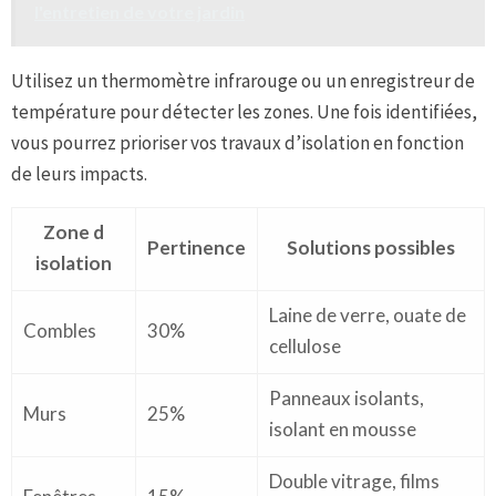
l'entretien de votre jardin
Utilisez un thermomètre infrarouge ou un enregistreur de
température pour détecter les zones. Une fois identifiées,
vous pourrez prioriser vos travaux d’isolation en fonction
de leurs impacts.
Zone d
Pertinence
Solutions possibles
isolation
Laine de verre, ouate de
Combles
30%
cellulose
Panneaux isolants,
Murs
25%
isolant en mousse
Double vitrage, films