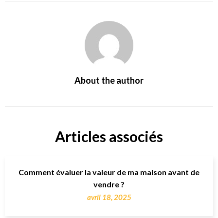
About the author
Articles associés
Comment évaluer la valeur de ma maison avant de
vendre ?
avril 18, 2025