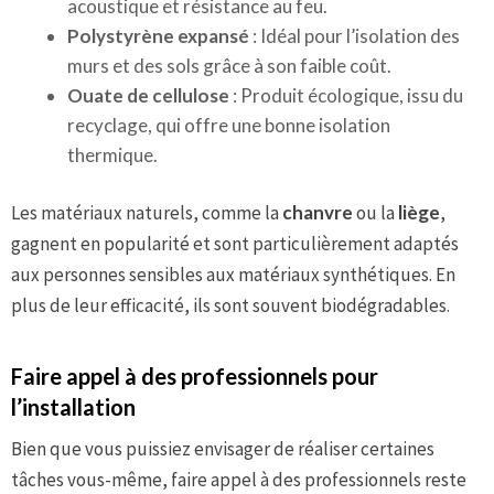
acoustique et résistance au feu.
Polystyrène expansé
: Idéal pour l’isolation des
murs et des sols grâce à son faible coût.
Ouate de cellulose
: Produit écologique, issu du
recyclage, qui offre une bonne isolation
thermique.
Les matériaux naturels, comme la
chanvre
ou la
liège
,
gagnent en popularité et sont particulièrement adaptés
aux personnes sensibles aux matériaux synthétiques. En
plus de leur efficacité, ils sont souvent biodégradables.
Faire appel à des professionnels pour
l’installation
Bien que vous puissiez envisager de réaliser certaines
tâches vous-même, faire appel à des professionnels reste