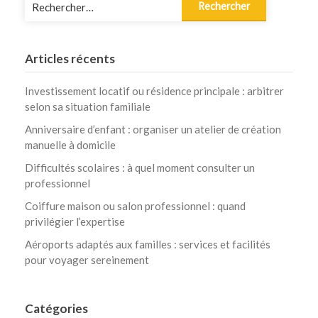
Rechercher :
Articles récents
Investissement locatif ou résidence principale : arbitrer
selon sa situation familiale
Anniversaire d’enfant : organiser un atelier de création
manuelle à domicile
Difficultés scolaires : à quel moment consulter un
professionnel
Coiffure maison ou salon professionnel : quand
privilégier l’expertise
Aéroports adaptés aux familles : services et facilités
pour voyager sereinement
Catégories