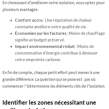
En choisissant d’améliorer votre isolation, vous optez pour
plusieurs avantages :
Confort accru
: Une réputation de chaleur
constante améliore votre qualité de vie.
Économies sur les factures
: Moins de chauffage
signifie un budget préservé.
Impact environnemental réduit
: Moins de
consommation d’énergie contribue à diminuer
votre empreinte carbone.
En fin de compte, chaque petit effort peut mener à une
grande différence. La question qui se pose est : par où
commencer ? Déterminons les éléments clés de l’isolation.
Identifier les zones nécessitant une