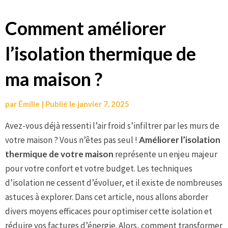
Aller
Comment améliorer
au
l’isolation thermique de
contenu
ma maison ?
par
Émilie
|
Publié le
janvier 7, 2025
Avez-vous déjà ressenti l’air froid s’infiltrer par les murs de
votre maison ? Vous n’êtes pas seul !
Améliorer l’isolation
thermique de votre maison
représente un enjeu majeur
pour votre confort et votre budget. Les techniques
d’isolation ne cessent d’évoluer, et il existe de nombreuses
astuces à explorer. Dans cet article, nous allons aborder
divers moyens efficaces pour optimiser cette isolation et
réduire vos factures d’énergie. Alors, comment transformer