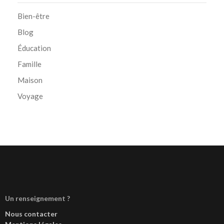
Bien-être
Blog
Éducation
Famille
Maison
Voyage
Un renseignement ?
Nous contacter