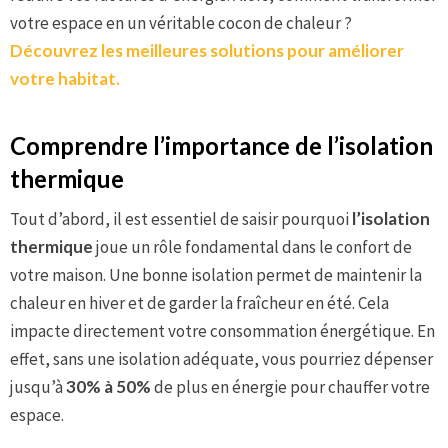
votre espace en un véritable cocon de chaleur ?
Découvrez les meilleures solutions pour améliorer
votre habitat.
Comprendre l’importance de l’isolation
thermique
Tout d’abord, il est essentiel de saisir pourquoi
l’isolation
thermique
joue un rôle fondamental dans le confort de
votre maison. Une bonne isolation permet de maintenir la
chaleur en hiver et de garder la fraîcheur en été. Cela
impacte directement votre consommation énergétique. En
effet, sans une isolation adéquate, vous pourriez dépenser
jusqu’à
30% à 50%
de plus en énergie pour chauffer votre
espace.