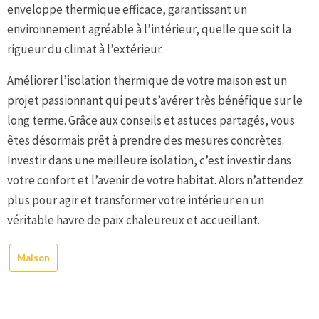
enveloppe thermique efficace, garantissant un
environnement agréable à l’intérieur, quelle que soit la
rigueur du climat à l’extérieur.
Améliorer l’isolation thermique de votre maison est un
projet passionnant qui peut s’avérer très bénéfique sur le
long terme. Grâce aux conseils et astuces partagés, vous
êtes désormais prêt à prendre des mesures concrètes.
Investir dans une meilleure isolation, c’est investir dans
votre confort et l’avenir de votre habitat. Alors n’attendez
plus pour agir et transformer votre intérieur en un
véritable havre de paix chaleureux et accueillant.
Maison