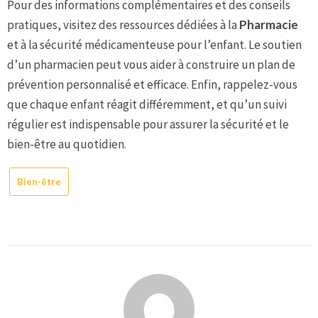
Pour des informations complémentaires et des conseils
pratiques, visitez des ressources dédiées à la
Pharmacie
et à la sécurité médicamenteuse pour l’enfant. Le soutien
d’un pharmacien peut vous aider à construire un plan de
prévention personnalisé et efficace. Enfin, rappelez-vous
que chaque enfant réagit différemment, et qu’un suivi
régulier est indispensable pour assurer la sécurité et le
bien-être au quotidien.
Bien-être