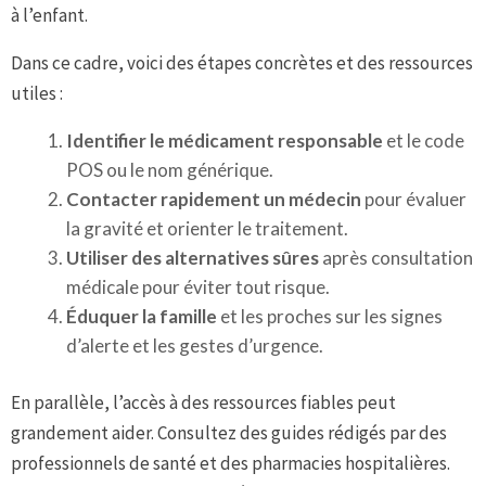
à l’enfant.
Dans ce cadre, voici des étapes concrètes et des ressources
utiles :
Identifier le médicament responsable
et le code
POS ou le nom générique.
Contacter rapidement un médecin
pour évaluer
la gravité et orienter le traitement.
Utiliser des alternatives sûres
après consultation
médicale pour éviter tout risque.
Éduquer la famille
et les proches sur les signes
d’alerte et les gestes d’urgence.
En parallèle, l’accès à des ressources fiables peut
grandement aider. Consultez des guides rédigés par des
professionnels de santé et des pharmacies hospitalières.