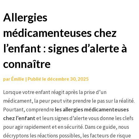
Aller
Allergies
au
médicamenteuses chez
contenu
l’enfant : signes d’alerte à
connaître
par
Émilie
|
Publié le
décembre 30, 2025
Lorsque votre enfant réagit après la prise d’un
médicament, la peur peut vite prendre le pas sur la réalité.
Pourtant, comprendre
les allergies médicamenteuses
chez l’enfant
et leurs signes d’alerte vous donne les clefs
pour agir rapidement et en sécurité. Dans ce guide, nous
décryptons les réactions possibles, les facteurs de risque