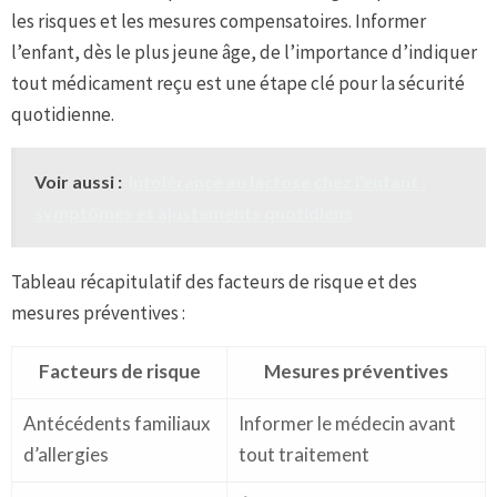
les risques et les mesures compensatoires. Informer
l’enfant, dès le plus jeune âge, de l’importance d’indiquer
tout médicament reçu est une étape clé pour la sécurité
quotidienne.
Voir aussi :
Intolérance au lactose chez l'enfant :
symptômes et ajustements quotidiens
Tableau récapitulatif des facteurs de risque et des
mesures préventives :
Facteurs de risque
Mesures préventives
Antécédents familiaux
Informer le médecin avant
d’allergies
tout traitement