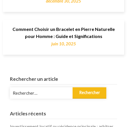
décembre 30, 2025
Comment Choisir un Bracelet en Pierre Naturelle
pour Homme : Guide et Significations
juin 10, 2025
Rechercher un article
Rechercher :
Articles récents
Investissement locatif ou résidence principale : arbitrer