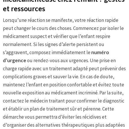
et ressources
Lorsqu’une réaction se manifeste, votre réaction rapide
peut changer le cours des choses. Commencez par isoler le
médicament suspect et vérifier que l’enfant respire
normalement. Si les signes d’alerte persistent ou
s’aggravent, composez immédiatement le
numéro
d’urgence
ou rendez-vous aux urgences. Une prise en
charge rapide avec un traitement adapté peut prévenir des
complications graves et sauver la vie. En cas de doute,
maintenez l’enfant en position confortable et évitez toute
nouvelle exposition au médicament incriminé. Par la suite,
contactez le médecin traitant pour confirmer le diagnostic
et établir un plan de traitement sûr et pérenne. Cette
démarche vous permettra d’éviter les récidives et
d’organiser des alternatives thérapeutiques plus adaptées