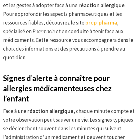
et les gestes à adopter face à une
réaction allergique
.
Pour approfondir les aspects pharmaceutiques et les
ressources fiables, découvrez le site
prep-pharma
,
spécialisé en
Pharmacie
et en conduite à tenir face aux
médicaments. Cette ressource vous accompagnera dans le
choix des informations et des précautions à prendre au
quotidien.
Signes d’alerte à connaître pour
allergies médicamenteuses chez
l’enfant
Face à une
réaction allergique
, chaque minute compte et
votre observation peut sauver une vie. Les signes typiques
se déclenchent souvent dans les minutes qui suivent
l’administration d’un médicament et peuvent toucher