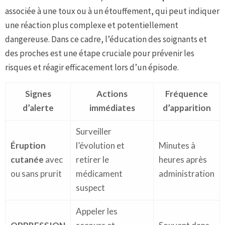
associée à une toux ou à un étouffement, qui peut indiquer
une réaction plus complexe et potentiellement
dangereuse. Dans ce cadre, l’éducation des soignants et
des proches est une étape cruciale pour prévenir les
risques et réagir efficacement lors d’un épisode.
Signes
Actions
Fréquence
d’alerte
immédiates
d’apparition
Surveiller
Éruption
l’évolution et
Minutes à
cutanée
avec
retirer le
heures après
ou sans prurit
médicament
administration
suspect
Appeler les