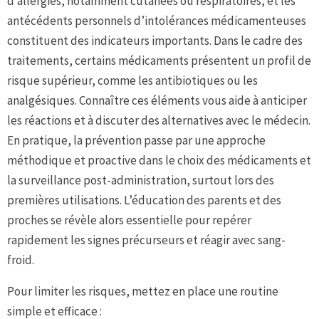
d’allergies, notamment cutanées ou respiratoires, et les
antécédents personnels d’intolérances médicamenteuses
constituent des indicateurs importants. Dans le cadre des
traitements, certains médicaments présentent un profil de
risque supérieur, comme les antibiotiques ou les
analgésiques. Connaître ces éléments vous aide à anticiper
les réactions et à discuter des alternatives avec le médecin.
En pratique, la prévention passe par une approche
méthodique et proactive dans le choix des médicaments et
la surveillance post-administration, surtout lors des
premières utilisations. L’éducation des parents et des
proches se révèle alors essentielle pour repérer
rapidement les signes précurseurs et réagir avec sang-
froid.
Pour limiter les risques, mettez en place une routine
simple et efficace :