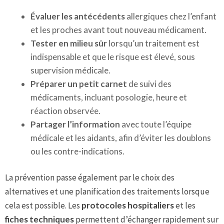
Évaluer les antécédents
allergiques chez l’enfant
et les proches avant tout nouveau médicament.
Tester en milieu sûr
lorsqu’un traitement est
indispensable et que le risque est élevé, sous
supervision médicale.
Préparer un petit carnet
de suivi des
médicaments, incluant posologie, heure et
réaction observée.
Partager l’information
avec toute l’équipe
médicale et les aidants, afin d’éviter les doublons
ou les contre-indications.
La prévention passe également par le choix des
alternatives et une planification des traitements lorsque
cela est possible. Les
protocoles hospitaliers
et les
fiches techniques
permettent d’échanger rapidement sur