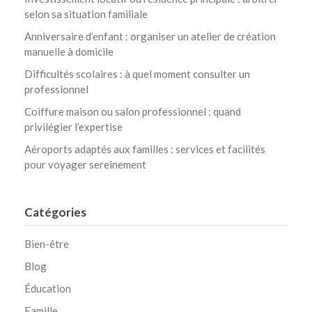
selon sa situation familiale
Anniversaire d’enfant : organiser un atelier de création
manuelle à domicile
Difficultés scolaires : à quel moment consulter un
professionnel
Coiffure maison ou salon professionnel : quand
privilégier l’expertise
Aéroports adaptés aux familles : services et facilités
pour voyager sereinement
Catégories
Bien-être
Blog
Éducation
Famille