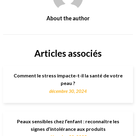
About the author
Articles associés
Comment le stress impacte-t-il la santé de votre
peau ?
décembre 30, 2024
Peaux sensibles chez l’enfant : reconnaître les
signes d’intolérance aux produits