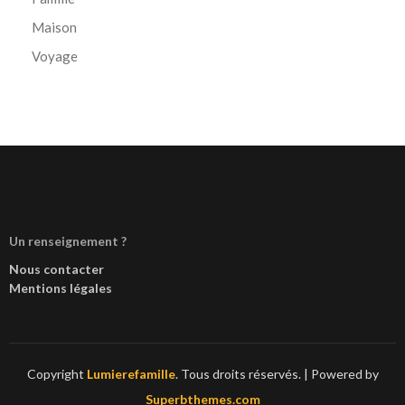
Maison
Voyage
Un renseignement ?
Nous contacter
Mentions légales
Copyright
Lumierefamille
. Tous droits réservés.
| Powered by
Superbthemes.com