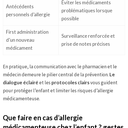
Éviter les médicaments
Antécédents
problématiques lorsque
personnels d’allergie
possible
First administration
Surveillance renforcée et
d’un nouveau
prise de notes précises
médicament
En pratique, la communication avec le pharmacien et le
médecin demeure le pilier central de la prévention.
Le
dialogue éclairé
et les
protocoles clairs
vous guident
pour protéger l’enfant et limiter les risques d’allergie
médicamenteuse.
Que faire en cas d’allergie
médicamenteuse chez l’enfant ? gestes