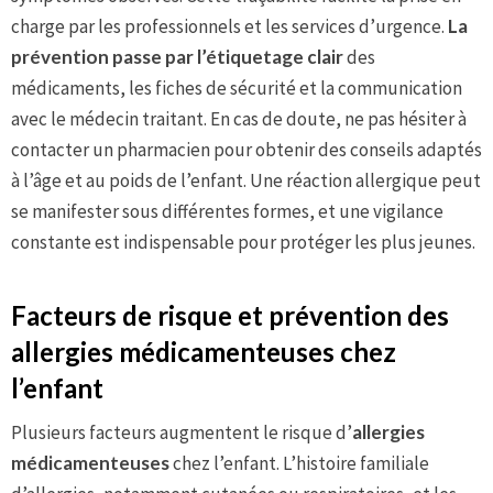
charge par les professionnels et les services d’urgence.
La
prévention passe par l’étiquetage clair
des
médicaments, les fiches de sécurité et la communication
avec le médecin traitant. En cas de doute, ne pas hésiter à
contacter un pharmacien pour obtenir des conseils adaptés
à l’âge et au poids de l’enfant. Une réaction allergique peut
se manifester sous différentes formes, et une vigilance
constante est indispensable pour protéger les plus jeunes.
Facteurs de risque et prévention des
allergies médicamenteuses chez
l’enfant
Plusieurs facteurs augmentent le risque d’
allergies
médicamenteuses
chez l’enfant. L’histoire familiale